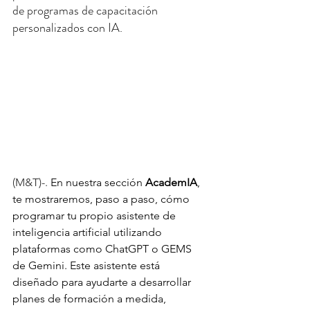
de programas de capacitación 
personalizados con IA.
(M&T)-. 
En nuestra sección 
AcademIA
, 
te mostraremos, paso a paso, cómo 
programar tu propio asistente de 
inteligencia artificial utilizando 
plataformas como ChatGPT o GEMS 
de Gemini. Este asistente está 
diseñado para ayudarte a desarrollar 
planes de formación a medida, 