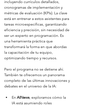
incluyendo currículos detallados, 
cronogramas de implementación y 
métricas de evaluación (KPIs). La clave 
está en entrenar a estos asistentes para 
tareas microespecíficas, garantizando 
eficiencia y precisión, sin necesidad de 
ser un experto en programación. Es 
una herramienta práctica que 
transformará la forma en que abordas 
la capacitación de tu equipo, 
optimizando tiempo y recursos.
Pero el programa no se detiene ahí. 
También te ofrecemos un panorama 
completo de las últimas innovaciones y 
debates en el universo de la IA:
En 
AINews
, exploramos cómo la 
IA está asumiendo roles 