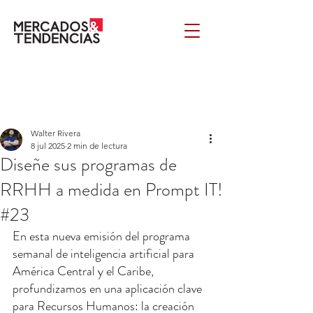
Walter Rivera
8 jul 2025
2 min de lectura
Diseñe sus programas de
RRHH a medida en Prompt IT!
#23
En esta nueva emisión del programa 
semanal de inteligencia artificial para 
América Central y el Caribe, 
profundizamos en una aplicación clave 
para Recursos Humanos: la creación 