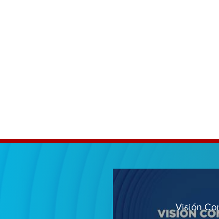
Newsletter
Visión Co