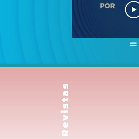
Revistas