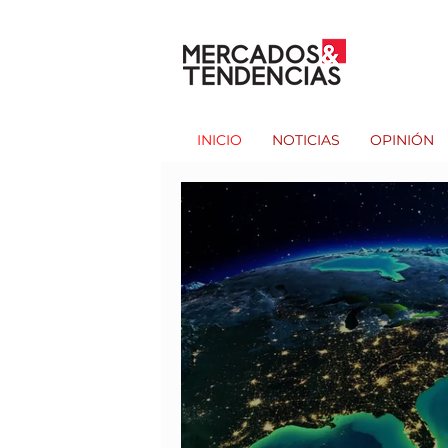
INICIO
NOTICIAS
OPINIÓN