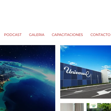
PODCAST
GALERIA
CAPACITACIONES
CONTACTO