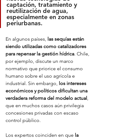
captación, tratamiento y 
reutilización de agua, 
especialmente en zonas 
periurbanas.
En algunos países, 
las sequías están 
siendo utilizadas como catalizadores 
para repensar la gestión hídrica
. Chile, 
por ejemplo, discute un marco 
normativo que priorice el consumo 
humano sobre el uso agrícola e 
industrial. Sin embargo, 
los intereses 
económicos y políticos dificultan una 
verdadera reforma del modelo actual
, 
que en muchos casos aún privilegia 
concesiones privadas con escaso 
control público.
Los expertos coinciden en que 
la 