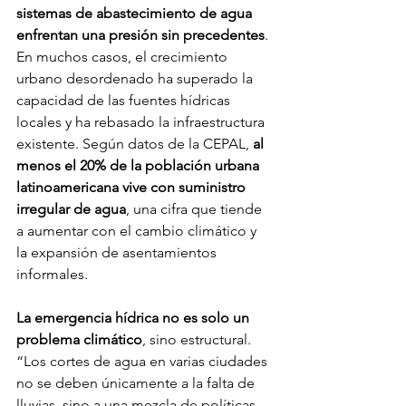
sistemas de abastecimiento de agua 
enfrentan una presión sin precedentes
. 
En muchos casos, el crecimiento 
urbano desordenado ha superado la 
capacidad de las fuentes hídricas 
locales y ha rebasado la infraestructura 
existente. Según datos de la CEPAL, 
al 
menos el 20% de la población urbana 
latinoamericana vive con suministro 
irregular de agua
, una cifra que tiende 
a aumentar con el cambio climático y 
la expansión de asentamientos 
informales.
La emergencia hídrica no es solo un 
problema climático
, sino estructural. 
“Los cortes de agua en varias ciudades 
no se deben únicamente a la falta de 
lluvias, sino a una mezcla de políticas 