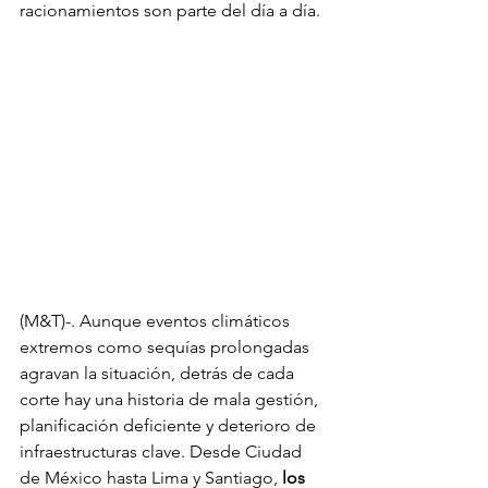
racionamientos son parte del día a día. 
(M&T)-. Aunque eventos climáticos 
extremos como sequías prolongadas 
agravan la situación, detrás de cada 
corte hay una historia de mala gestión, 
planificación deficiente y deterioro de 
infraestructuras clave. Desde Ciudad 
de México hasta Lima y Santiago, 
los 