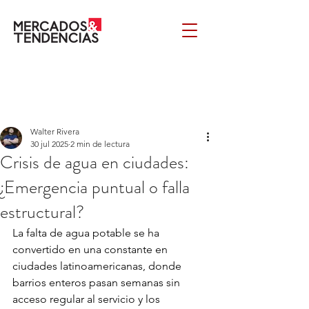
Walter Rivera
30 jul 2025
2 min de lectura
Crisis de agua en ciudades:
¿Emergencia puntual o falla
estructural?
La falta de agua potable se ha 
convertido en una constante en 
ciudades latinoamericanas, donde 
barrios enteros pasan semanas sin 
acceso regular al servicio y los 