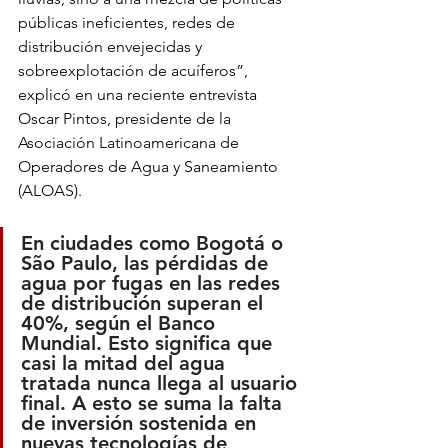
públicas ineficientes, redes de 
distribución envejecidas y 
sobreexplotación de acuíferos”, 
explicó en una reciente entrevista 
Oscar Pintos, presidente de la 
Asociación Latinoamericana de 
Operadores de Agua y Saneamiento 
(ALOAS).
En ciudades como Bogotá o 
São Paulo, las pérdidas de 
agua por fugas en las redes 
de distribución superan el 
40%, según el Banco 
Mundial. Esto significa que 
casi la mitad del agua 
tratada nunca llega al usuario 
final. A esto se suma la falta 
de inversión sostenida en 
nuevas tecnologías de 