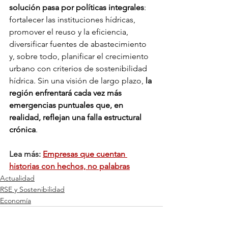
solución pasa por políticas integrales
: 
fortalecer las instituciones hídricas, 
promover el reuso y la eficiencia, 
diversificar fuentes de abastecimiento 
y, sobre todo, planificar el crecimiento 
urbano con criterios de sostenibilidad 
hídrica. Sin una visión de largo plazo, 
la 
región enfrentará cada vez más 
emergencias puntuales que, en 
realidad, reflejan una falla estructural 
crónica
.
Lea más: 
Empresas que cuentan 
historias con hechos, no palabras
Actualidad
RSE y Sostenibilidad
Economía