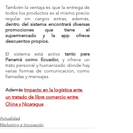
También la ventaja es que la entrega de 
todos los productos es al mismo precio 
regular sin cargos extras, además, 
dentro del sistema encontrará diversas 
promociones que tiene el 
supermercado y la app ofrece 
descuentos propios.
El sistema está activo 
tanto para 
Panamá como Ecuador,
 y ofrece un 
trato personal y humanizado dónde hay 
varias formas de comunicación, como 
llamadas y mensajes.
Además 
Impacto en la logística ante 
un tratado de libre comercio entre 
China y Nicaragua
Actualidad
Marketing e Innovación