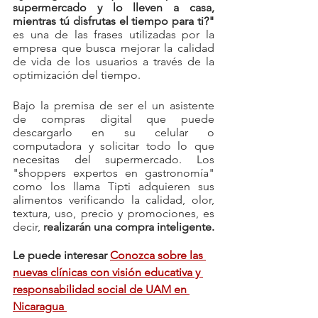
supermercado y lo lleven a casa, 
mientras tú disfrutas el tiempo para ti?"
es una de las frases utilizadas por la 
empresa que busca mejorar la calidad 
de vida de los usuarios a través de la 
optimización del tiempo. 
Bajo la premisa de ser el un asistente 
de compras digital que puede 
descargarlo en su celular o 
computadora y solicitar todo lo que 
necesitas del supermercado. Los 
"shoppers expertos en gastronomía" 
como los llama Tipti adquieren sus 
alimentos verificando la calidad, olor, 
textura, uso, precio y promociones, es 
decir, 
realizarán una compra inteligente.
Le puede interesar 
Conozca sobre las 
nuevas clínicas con visión educativa y 
responsabilidad social de UAM en 
Nicaragua 