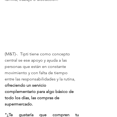
(M&T)-.  Tipti tiene como concepto 
central se ese apoyo y ayuda a las 
personas que están en constante 
movimiento y con falta de tiempo 
entre las responsabilidades y la rutina, 
ofreciendo un servicio 
complementario para algo básico de 
todo los días, las compras de 
supermercado. 
"¿Te gustaría que compren tu 