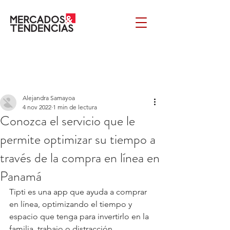
Alejandra Samayoa
4 nov 2022
1 min de lectura
Conozca el servicio que le
permite optimizar su tiempo a
través de la compra en línea en
Panamá
Tipti es una app que ayuda a comprar 
en línea, optimizando el tiempo y 
espacio que tenga para invertirlo en la 
familia, trabajo o distracción. 