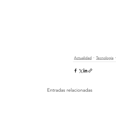
Actualidad
Tecnología
Entradas relacionadas