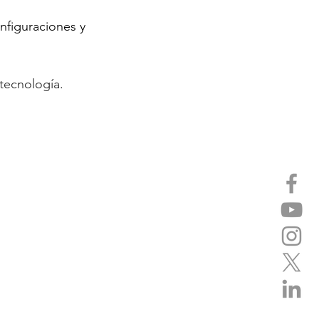
nfiguraciones y 
tecnología. 