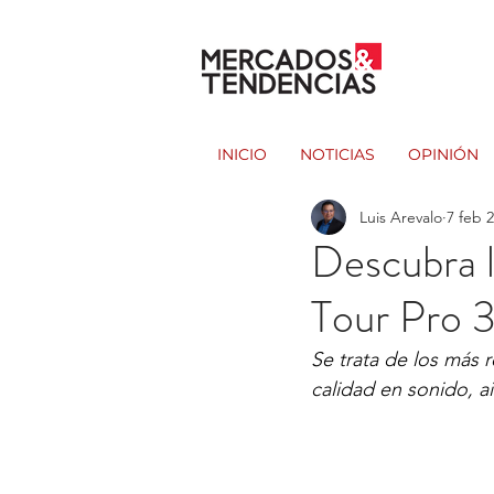
INICIO
NOTICIAS
OPINIÓN
Luis Arevalo
7 feb 
Descubra l
Tour Pro 
Se trata de los más 
calidad en sonido, ai