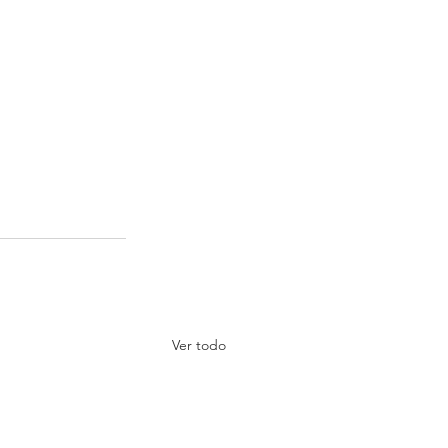
Ver todo