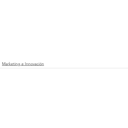
Marketing e Innovación