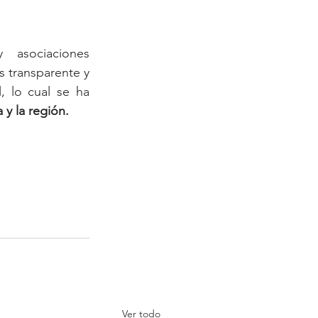
 asociaciones 
 transparente y 
, lo cual se ha 
 y la región. 
Ver todo