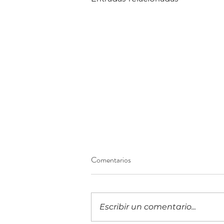
Comentarios
Escribir un comentario...