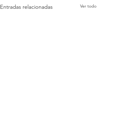
Ver todo
Entradas relacionadas
4 comentarios