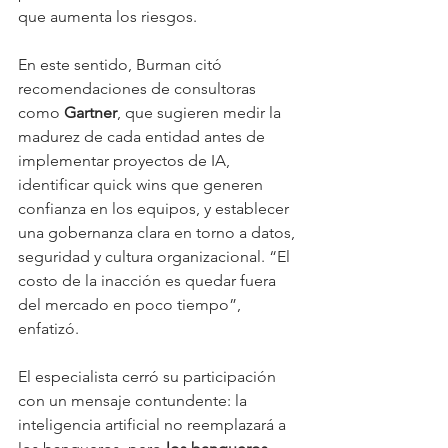
que aumenta los riesgos.
En este sentido, Burman citó 
recomendaciones de consultoras 
como 
Gartner
, que sugieren medir la 
madurez de cada entidad antes de 
implementar proyectos de IA, 
identificar quick wins que generen 
confianza en los equipos, y establecer 
una gobernanza clara en torno a datos, 
seguridad y cultura organizacional. “El 
costo de la inacción es quedar fuera 
del mercado en poco tiempo”, 
enfatizó.
El especialista cerró su participación 
con un mensaje contundente: la 
inteligencia artificial no reemplazará a 