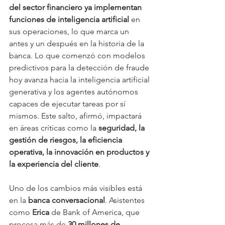
del sector financiero ya implementan 
funciones de inteligencia artificial
 en 
sus operaciones, lo que marca un 
antes y un después en la historia de la 
banca. Lo que comenzó con modelos 
predictivos para la detección de fraude 
hoy avanza hacia la inteligencia artificial 
generativa y los agentes autónomos 
capaces de ejecutar tareas por sí 
mismos. Este salto, afirmó, impactará 
en áreas críticas como la 
seguridad, la 
gestión de riesgos, la eficiencia 
operativa, la innovación en productos y 
la experiencia del cliente
.
Uno de los cambios más visibles está 
en la 
banca conversacional
. Asistentes 
como 
Erica
 de Bank of America, que 
procesa más de 
30 millones de 