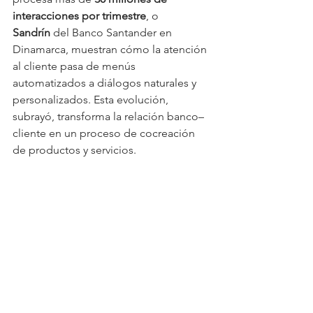
interacciones por trimestre
, o 
Sandrín
 del Banco Santander en 
Dinamarca, muestran cómo la atención 
al cliente pasa de menús 
automatizados a diálogos naturales y 
personalizados. Esta evolución, 
subrayó, transforma la relación banco–
cliente en un proceso de cocreación 
de productos y servicios.