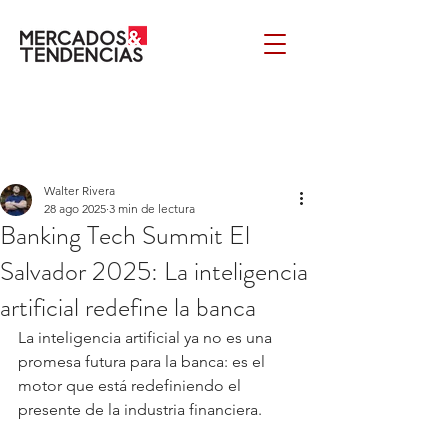
Walter Rivera
28 ago 2025
3 min de lectura
Banking Tech Summit El
Salvador 2025: La inteligencia
artificial redefine la banca
La inteligencia artificial ya no es una 
promesa futura para la banca: es el 
motor que está redefiniendo el 
presente de la industria financiera. 