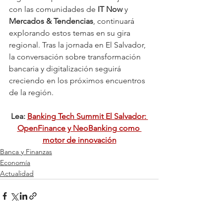
con las comunidades de 
IT Now
 y 
Mercados & Tendencias
, continuará 
explorando estos temas en su gira 
regional. Tras la jornada en El Salvador, 
la conversación sobre transformación 
bancaria y digitalización seguirá 
creciendo en los próximos encuentros 
de la región.
Lea: 
Banking Tech Summit El Salvador: 
OpenFinance y NeoBanking como 
motor de innovación
Banca y Finanzas
Economía
Actualidad