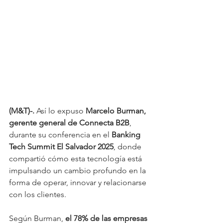
(M&T)-.
 Así lo expuso 
Marcelo Burman, 
gerente general de Connecta B2B
, 
durante su conferencia en el 
Banking 
Tech Summit El Salvador 2025
, donde 
compartió cómo esta tecnología está 
impulsando un cambio profundo en la 
forma de operar, innovar y relacionarse 
con los clientes.
Según Burman, 
el 78% de las empresas 