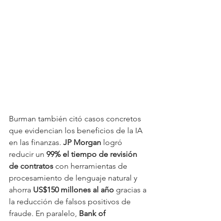
Burman también citó casos concretos 
que evidencian los beneficios de la IA 
en las finanzas. 
JP Morgan
 logró 
reducir un 
99% el tiempo de revisión 
de contratos
 con herramientas de 
procesamiento de lenguaje natural y 
ahorra 
US$150 millones al año
 gracias a 
la reducción de falsos positivos de 
fraude. En paralelo, 
Bank of 