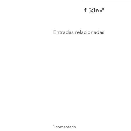
Entradas relacionadas
1 comentario