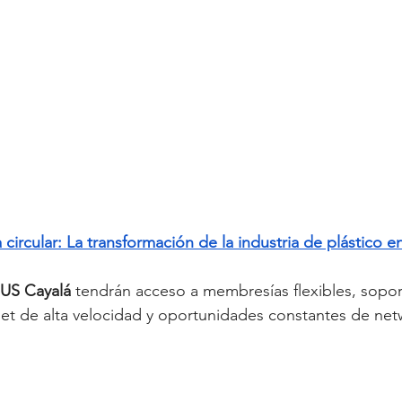
circular: La transformación de la industria de plástico 
US Cayalá
 tendrán acceso a membresías flexibles, sopor
rnet de alta velocidad y oportunidades constantes de net