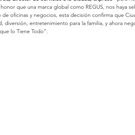
n honor que una marca global como REGUS, nos haya se
 de oficinas y negocios, esta decisión confirma que Ciu
, diversión, entretenimiento para la familia, y ahora neg
que lo Tiene Todo”.