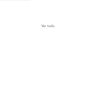
Ver todo