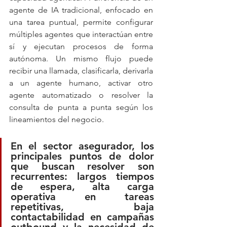
agente de IA tradicional, enfocado en 
una tarea puntual, permite configurar 
múltiples agentes que interactúan entre 
sí y ejecutan procesos de forma 
autónoma. Un mismo flujo puede 
recibir una llamada, clasificarla, derivarla 
a un agente humano, activar otro 
agente automatizado o resolver la 
consulta de punta a punta según los 
lineamientos del negocio.
En el sector asegurador, los 
principales puntos de dolor 
que buscan resolver son 
recurrentes: largos tiempos 
de espera, alta carga 
operativa en tareas 
repetitivas, baja 
contactabilidad en campañas 