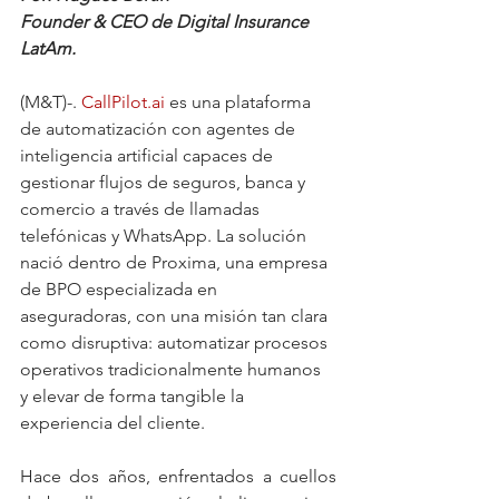
Founder & CEO de Digital Insurance 
LatAm.
(M&T)-. 
CallPilot.ai
 es una plataforma 
de automatización con agentes de 
inteligencia artificial capaces de 
gestionar flujos de seguros, banca y 
comercio a través de llamadas 
telefónicas y WhatsApp. La solución 
nació dentro de Proxima, una empresa 
de BPO especializada en 
aseguradoras, con una misión tan clara 
como disruptiva: automatizar procesos 
operativos tradicionalmente humanos 
y elevar de forma tangible la 
experiencia del cliente.
Hace dos años, enfrentados a cuellos 