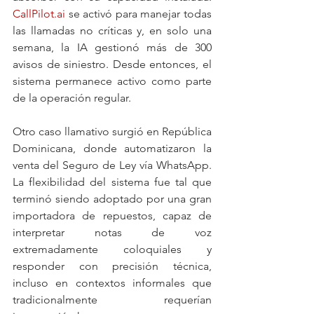
CallPilot.ai
 se activó para manejar todas 
las llamadas no críticas y, en solo una 
semana, la IA gestionó más de 300 
avisos de siniestro. Desde entonces, el 
sistema permanece activo como parte 
de la operación regular.
Otro caso llamativo surgió en República 
Dominicana, donde automatizaron la 
venta del Seguro de Ley vía WhatsApp. 
La flexibilidad del sistema fue tal que 
terminó siendo adoptado por una gran 
importadora de repuestos, capaz de 
interpretar notas de voz 
extremadamente coloquiales y 
responder con precisión técnica, 
incluso en contextos informales que 
tradicionalmente requerían 