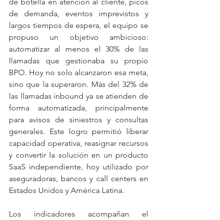
de botella en atención al cliente, picos 
de demanda, eventos imprevistos y 
largos tiempos de espera, el equipo se 
propuso un objetivo ambicioso: 
automatizar al menos el 30% de las 
llamadas que gestionaba su propio 
BPO. Hoy no solo alcanzaron esa meta, 
sino que la superaron. Más del 32% de 
las llamadas inbound ya se atienden de 
forma automatizada, principalmente 
para avisos de siniestros y consultas 
generales. Este logro permitió liberar 
capacidad operativa, reasignar recursos 
y convertir la solución en un producto 
SaaS independiente, hoy utilizado por 
aseguradoras, bancos y call centers en 
Estados Unidos y América Latina.
Los indicadores acompañan el 