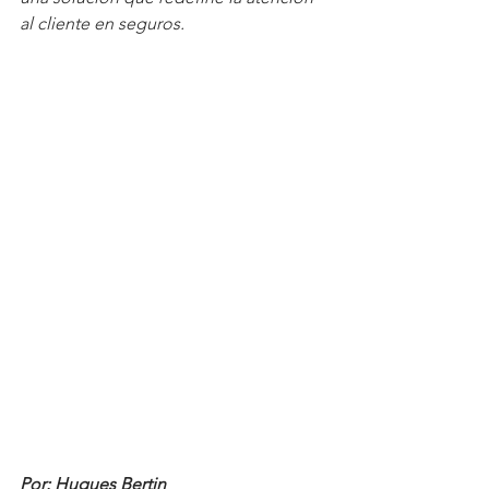
al cliente en seguros.
Por: Hugues Bertin