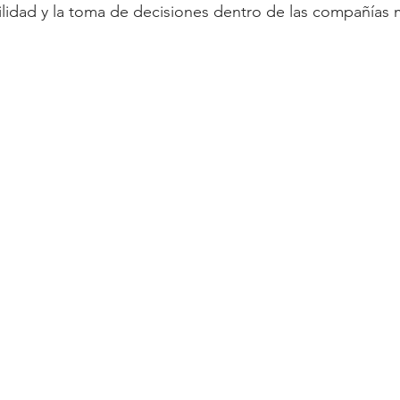
bilidad y la toma de decisiones dentro de las compañías