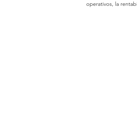
operativos, la renta