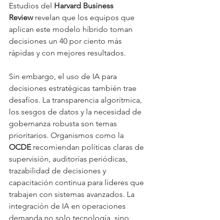
Estudios del 
Harvard Business 
Review
 revelan que los equipos que 
aplican este modelo híbrido toman 
decisiones un 40 por ciento más 
rápidas y con mejores resultados.
Sin embargo, el uso de IA para 
decisiones estratégicas también trae 
desafíos. La transparencia algorítmica, 
los sesgos de datos y la necesidad de 
gobernanza robusta son temas 
prioritarios. Organismos como la 
OCDE
 recomiendan políticas claras de 
supervisión, auditorías periódicas, 
trazabilidad de decisiones y 
capacitación continua para líderes que 
trabajen con sistemas avanzados. La 
integración de IA en operaciones 
demanda no solo tecnología, sino 