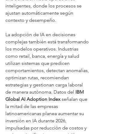
inteligentes, donde los procesos se 
ajustan automáticamente según 
contexto y desempeño.
La adopción de IA en decisiones 
complejas también está transformando 
los modelos operativos. Industrias 
como retail, banca, energía y salud 
utilizan sistemas que predicen 
comportamientos, detectan anomalías, 
optimizan rutas, recomiendan 
estrategias y gestionan carga laboral 
de manera autónoma. Datos del 
IBM 
Global AI Adoption Index
 señalan que 
la mitad de las empresas 
latinoamericanas planea aumentar su 
inversión en IA durante 2026, 
impulsadas por reducción de costos y 