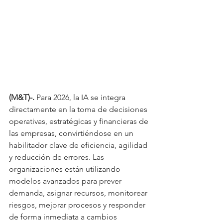
(M&T)-.
 Para 2026, la IA se integra 
directamente en la toma de decisiones 
operativas, estratégicas y financieras de 
las empresas, convirtiéndose en un 
habilitador clave de eficiencia, agilidad 
y reducción de errores. Las 
organizaciones están utilizando 
modelos avanzados para prever 
demanda, asignar recursos, monitorear 
riesgos, mejorar procesos y responder 
de forma inmediata a cambios 