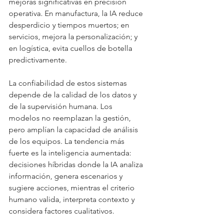
mejoras significativas en precisión 
operativa. En manufactura, la IA reduce 
desperdicio y tiempos muertos; en 
servicios, mejora la personalización; y 
en logística, evita cuellos de botella 
predictivamente.
La confiabilidad de estos sistemas 
depende de la calidad de los datos y 
de la supervisión humana. Los 
modelos no reemplazan la gestión, 
pero amplían la capacidad de análisis 
de los equipos. La tendencia más 
fuerte es la inteligencia aumentada: 
decisiones híbridas donde la IA analiza 
información, genera escenarios y 
sugiere acciones, mientras el criterio 
humano valida, interpreta contexto y 
considera factores cualitativos. 