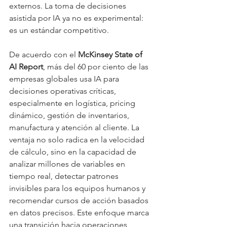
externos. La toma de decisiones 
asistida por IA ya no es experimental: 
es un estándar competitivo.
De acuerdo con el 
McKinsey State of 
AI Report
, más del 60 por ciento de las 
empresas globales usa IA para 
decisiones operativas críticas, 
especialmente en logística, pricing 
dinámico, gestión de inventarios, 
manufactura y atención al cliente. La 
ventaja no solo radica en la velocidad 
de cálculo, sino en la capacidad de 
analizar millones de variables en 
tiempo real, detectar patrones 
invisibles para los equipos humanos y 
recomendar cursos de acción basados 
en datos precisos. Este enfoque marca 
una transición hacia operaciones 