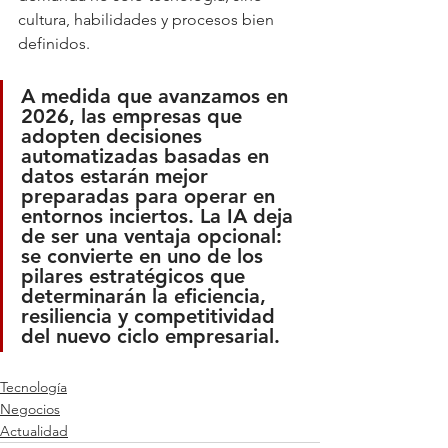
cultura, habilidades y procesos bien 
definidos.
A medida que avanzamos en 
2026, las empresas que 
adopten decisiones 
automatizadas basadas en 
datos estarán mejor 
preparadas para operar en 
entornos inciertos. La IA deja 
de ser una ventaja opcional: 
se convierte en uno de los 
pilares estratégicos que 
determinarán la eficiencia, 
resiliencia y competitividad 
del nuevo ciclo empresarial.
Tecnología
Negocios
Actualidad