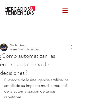
Walter Rivera
6 ene
2 min de lectura
¿Cómo automatizan las
empresas la toma de
decisiones?
El avance de la inteligencia artificial ha 
ampliado su impacto mucho más allá 
de la automatización de tareas 
repetitivas.