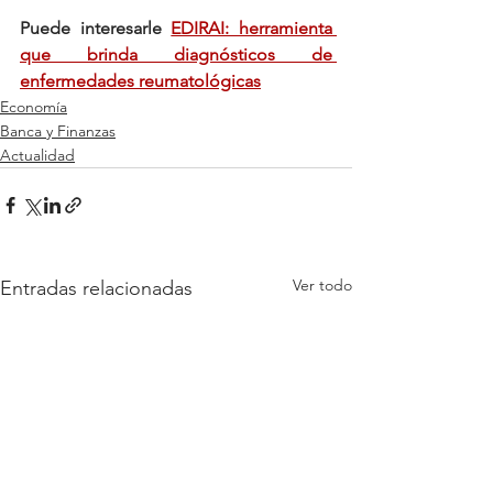
Puede interesarle 
EDIRAI: herramienta 
que brinda diagnósticos de 
enfermedades reumatológicas
Economía
Banca y Finanzas
Actualidad
Ver todo
Entradas relacionadas