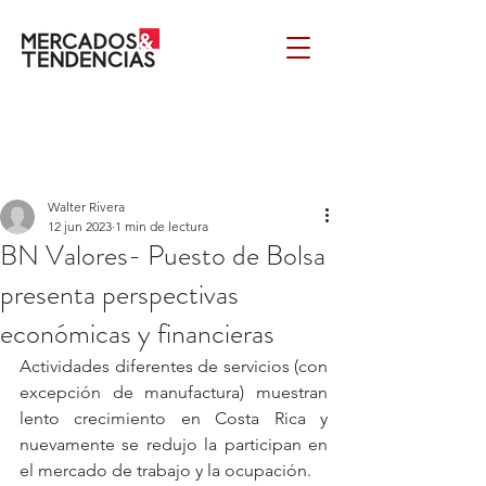
Walter Rivera
12 jun 2023
1 min de lectura
BN Valores- Puesto de Bolsa
presenta perspectivas
económicas y financieras
Actividades diferentes de servicios (con 
excepción de manufactura) muestran 
lento crecimiento en Costa Rica y 
nuevamente se redujo la participan en 
el mercado de trabajo y la ocupación.