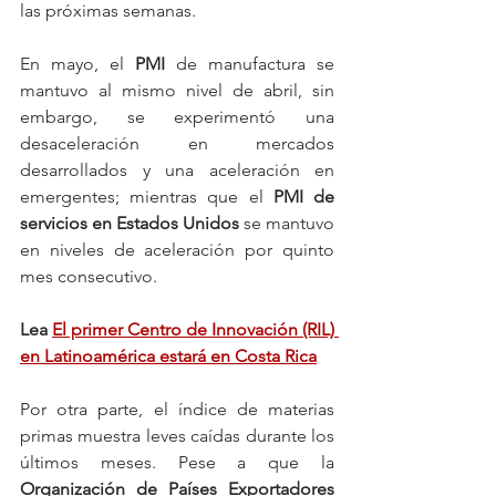
las próximas semanas.
En mayo, el 
PMI
 de manufactura se 
mantuvo al mismo nivel de abril, sin 
embargo, se experimentó una 
desaceleración en mercados 
desarrollados y una aceleración en 
emergentes; mientras que el 
PMI de 
servicios en Estados Unidos
 se mantuvo 
en niveles de aceleración por quinto 
mes consecutivo.
Lea 
El primer Centro de Innovación (RIL) 
en Latinoamérica estará en Costa Rica
Por otra parte, el índice de materias 
primas muestra leves caídas durante los 
últimos meses. Pese a que la 
Organización de Países Exportadores 