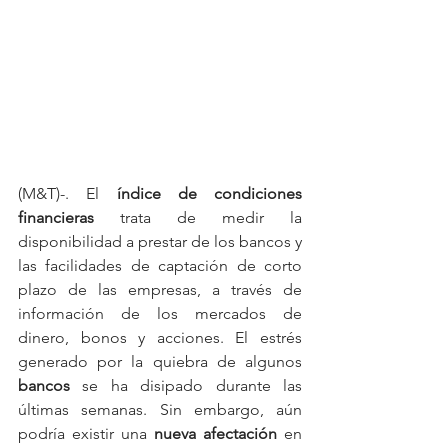
(M&T)-. El 
índice de condiciones 
financieras
 trata de medir la 
disponibilidad a prestar de los bancos y 
las facilidades de captación de corto 
plazo de las empresas, a través de 
información de los mercados de 
dinero, bonos y acciones. El estrés 
generado por la quiebra de algunos 
bancos
 se ha disipado durante las 
últimas semanas. Sin embargo, aún 
podría existir una 
nueva afectación
 en 