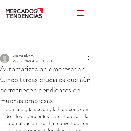
Walter Rivera
22 ene 2024
4 min de lectura
Automatización empresarial:
Cinco tareas cruciales que aún
permanecen pendientes en
muchas empresas
Con la digitalización y la hiperconexión 
de los ambientes de trabajo, la 
automatización se ha convertido en 
algo muy común en los últimos años. 