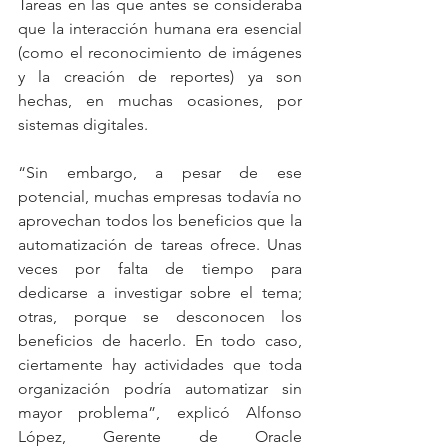
Tareas en las que antes se consideraba 
que la interacción humana era esencial 
(como el reconocimiento de imágenes 
y la creación de reportes) ya son 
hechas, en muchas ocasiones, por 
sistemas digitales.
“Sin embargo, a pesar de ese 
potencial, muchas empresas todavía no 
aprovechan todos los beneficios que la 
automatización de tareas ofrece. Unas 
veces por falta de tiempo para 
dedicarse a investigar sobre el tema; 
otras, porque se desconocen los 
beneficios de hacerlo. En todo caso, 
ciertamente hay actividades que toda 
organización podría automatizar sin 
mayor problema”, explicó Alfonso 
López, Gerente de Oracle 