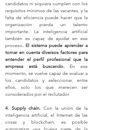
candidatos ni siquiera cumplen con los 
requisitos mínimos de las vacantes, y la 
falta de eficiencia puede hacer que la 
organización pierda un talento 
importante. La inteligencia artificial 
también es capaz de ayudar en ese 
proceso
. El sistema puede aprender a 
tomar en cuenta diversos factores para 
entender el perfil profesional que la 
empresa está buscando.
 En ese 
momento, se vuelve capaz de evaluar a 
los candidatos y seleccionar, entre 
ellos, solo los que merecen ser 
considerados por el reclutador.
4. Supply chain. 
Con la unión de la 
inteligencia artificial, el Internet de las 
cosas y blockchain, es posible 
automatizar una buena parte de la 