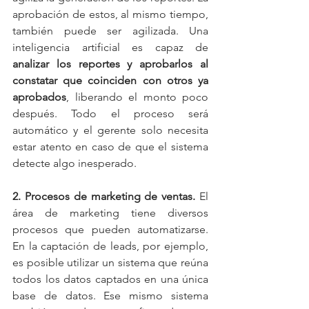
aprobación de estos, al mismo tiempo, 
también puede ser agilizada. Una 
inteligencia artificial es capaz de 
analizar los reportes y aprobarlos al 
constatar que coinciden con otros ya 
aprobados
, liberando el monto poco 
después. Todo el proceso será 
automático y el gerente solo necesita 
estar atento en caso de que el sistema 
detecte algo inesperado.
2. Procesos de marketing de ventas.
 El 
área de marketing tiene diversos 
procesos que pueden automatizarse. 
En la captación de leads, por ejemplo, 
es posible utilizar un sistema que reúna 
todos los datos captados en una única 
base de datos. Ese mismo sistema 