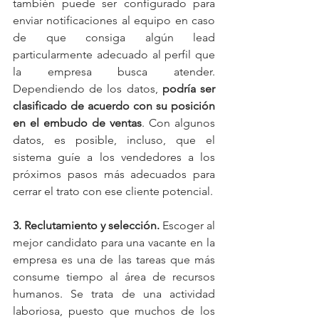
también puede ser configurado para 
enviar notificaciones al equipo en caso 
de que consiga algún lead 
particularmente adecuado al perfil que 
la empresa busca atender. 
Dependiendo de los datos, 
podría ser 
clasificado de acuerdo con su posición 
en el embudo de ventas
. Con algunos 
datos, es posible, incluso, que el 
sistema guíe a los vendedores a los 
próximos pasos más adecuados para 
cerrar el trato con ese cliente potencial.
3. Reclutamiento y selección. 
Escoger al 
mejor candidato para una vacante en la 
empresa es una de las tareas que más 
consume tiempo al área de recursos 
humanos. Se trata de una actividad 
laboriosa, puesto que muchos de los 