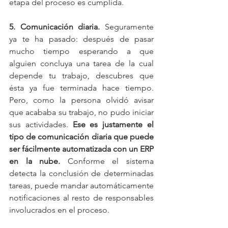
etapa del proceso es cumplida.
5. Comunicación diaria.
 Seguramente 
ya te ha pasado: después de pasar 
mucho tiempo esperando a que 
alguien concluya una tarea de la cual 
depende tu trabajo, descubres que 
ésta ya fue terminada hace tiempo. 
Pero, como la persona olvidó avisar 
que acababa su trabajo, no pudo iniciar 
sus actividades. 
Ese es justamente el 
tipo de comunicación diaria que puede 
ser fácilmente automatizada con un ERP 
en la nube.
 Conforme el sistema 
detecta la conclusión de determinadas 
tareas, puede mandar automáticamente 
notificaciones al resto de responsables 
involucrados en el proceso.