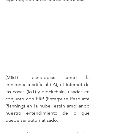
(M&T)-. Tecnologías como la 
inteligencia artificial (IA), el Internet de 
las cosas (IoT) y blockchain, usadas en 
conjunto con ERP (
Enterprise Resource 
Planning
) en la nube, están ampliando 
nuestro entendimiento de lo que 
puede ser automatizado.