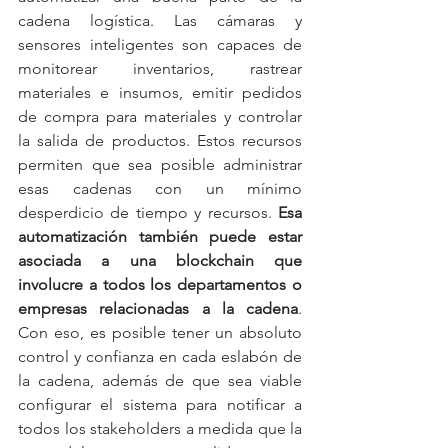
cadena logística. Las cámaras y 
sensores inteligentes son capaces de 
monitorear inventarios, rastrear 
materiales e insumos, emitir pedidos 
de compra para materiales y controlar 
la salida de productos. Estos recursos 
permiten que sea posible administrar 
esas cadenas con un mínimo 
desperdicio de tiempo y recursos. 
Esa 
automatización también puede estar 
asociada a una blockchain que 
involucre a todos los departamentos o 
empresas relacionadas a la cadena
. 
Con eso, es posible tener un absoluto 
control y confianza en cada eslabón de 
la cadena, además de que sea viable 
configurar el sistema para notificar a 
todos los stakeholders a medida que la 