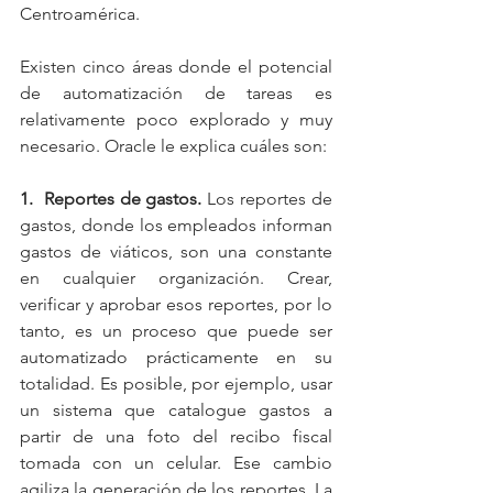
Centroamérica.
Existen cinco áreas donde el potencial 
de automatización de tareas es 
relativamente poco explorado y muy 
necesario. Oracle le explica cuáles son:
1.  Reportes de gastos. 
Los reportes de 
gastos, donde los empleados informan 
gastos de viáticos, son una constante 
en cualquier organización. Crear, 
verificar y aprobar esos reportes, por lo 
tanto, es un proceso que puede ser 
automatizado prácticamente en su 
totalidad. Es posible, por ejemplo, usar 
un sistema que catalogue gastos a 
partir de una foto del recibo fiscal 
tomada con un celular. Ese cambio 
agiliza la generación de los reportes. La 