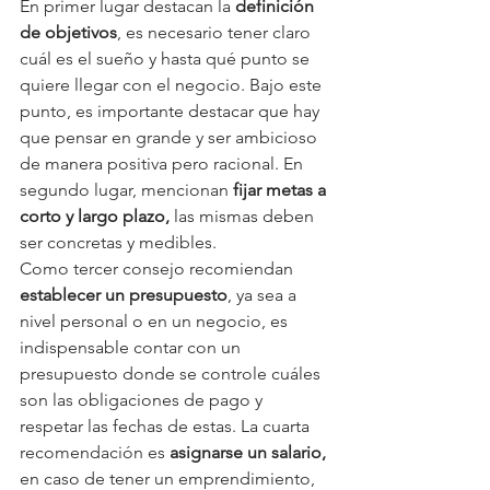
En primer lugar destacan la 
definición 
de objetivos
, es necesario tener claro 
cuál es el sueño y hasta qué punto se 
quiere llegar con el negocio. Bajo este 
punto, es importante destacar que hay 
que pensar en grande y ser ambicioso 
de manera positiva pero racional. En 
segundo lugar, mencionan
 fijar metas a 
corto y largo plazo,
 las mismas deben 
ser concretas y medibles.
Como tercer consejo recomiendan
establecer un presupuesto
, ya sea a 
nivel personal o en un negocio, es 
indispensable contar con un 
presupuesto donde se controle cuáles 
son las obligaciones de pago y 
respetar las fechas de estas. La cuarta 
recomendación es 
asignarse un salario,
en caso de tener un emprendimiento, 