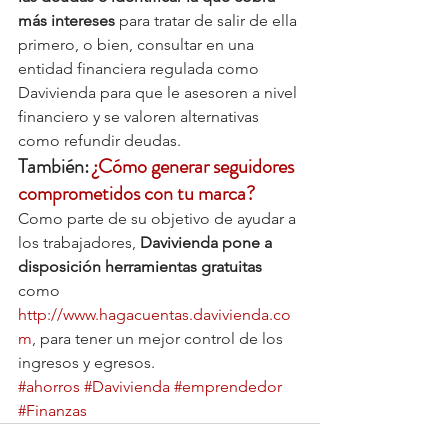
más intereses
 para tratar de salir de ella 
primero, o bien, consultar en una 
entidad financiera regulada como 
Davivienda para que le asesoren a nivel 
financiero y se valoren alternativas 
como refundir deudas.
También: 
¿Cómo generar seguidores 
comprometidos con tu marca?
Como parte de su objetivo de ayudar a 
los trabajadores, 
Davivienda pone a 
disposición herramientas gratuitas
como 
http://www.hagacuentas.davivienda.co
m
, para tener un mejor control de los 
ingresos y egresos.
#ahorros
#Davivienda
#emprendedor
#Finanzas