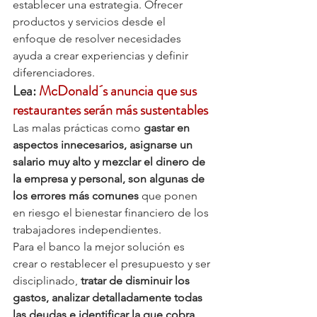
establecer una estrategia. Ofrecer 
productos y servicios desde el 
enfoque de resolver necesidades 
ayuda a crear experiencias y definir 
diferenciadores.
Lea: 
McDonald´s anuncia que sus 
restaurantes serán más sustentables
Las malas prácticas como 
gastar en 
aspectos innecesarios, asignarse un 
salario muy alto y mezclar el dinero de 
la empresa y personal, son algunas de 
los errores más comunes
 que ponen 
en riesgo el bienestar financiero de los 
trabajadores independientes.
Para el banco la mejor solución es 
crear o restablecer el presupuesto y ser 
disciplinado,
 tratar de disminuir los 
gastos, analizar detalladamente todas 
las deudas e identificar la que cobra 