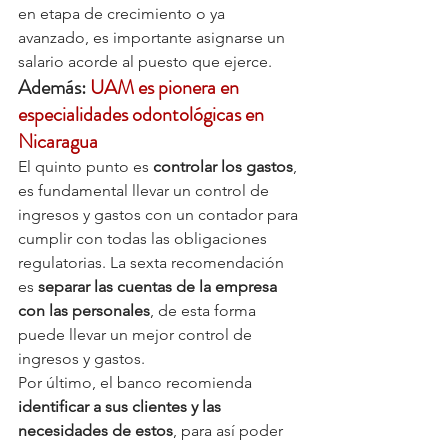
en etapa de crecimiento o ya 
avanzado, es importante asignarse un 
salario acorde al puesto que ejerce.
Además: 
UAM es pionera en 
especialidades odontológicas en 
Nicaragua
El quinto punto es
 controlar los gastos
, 
es fundamental llevar un control de 
ingresos y gastos con un contador para 
cumplir con todas las obligaciones 
regulatorias. La sexta recomendación 
es 
separar las cuentas de la empresa 
con las personales
, de esta forma 
puede llevar un mejor control de 
ingresos y gastos.
Por último, el banco recomienda 
identificar a sus clientes y las 
necesidades de estos
, para así poder 