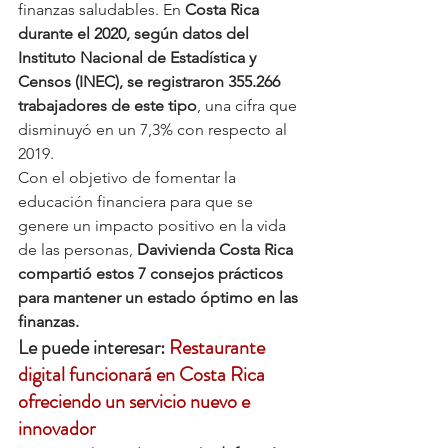
finanzas saludables. En
 Costa Rica 
durante el 2020, según datos del 
Instituto Nacional de Estadística y 
Censos (INEC), se registraron 355.266 
trabajadores de este tipo
, una cifra que 
disminuyó en un 7,3% con respecto al 
2019.
Con el objetivo de fomentar la 
educación financiera para que se 
genere un impacto positivo en la vida 
de las personas, 
Davivienda Costa Rica 
compartió estos 7 consejos prácticos 
para mantener un estado óptimo en las 
finanzas.
Le puede interesar: 
Restaurante 
digital funcionará en Costa Rica 
ofreciendo un servicio nuevo e 
innovador