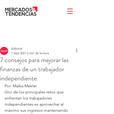
Editorial
7 sept 2021
2 min de lectura
7 consejos para mejorar las
finanzas de un trabajador
independiente
Por: Malka Mekler
Uno de los principales retos que 
enfrentan los trabajadores 
independientes es aprovechar al 
máximo sus ingresos manteniendo 