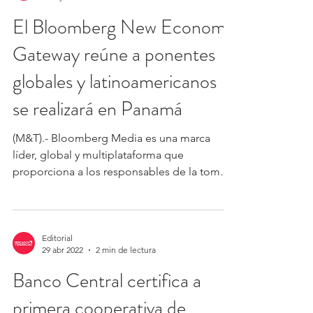
El Bloomberg New Economy
Gateway reúne a ponentes
globales y latinoamericanos
se realizará en Panamá
(M&T).- Bloomberg Media es una marca
líder, global y multiplataforma que
proporciona a los responsables de la toma
de decisiones...
Editorial
29 abr 2022
2 min de lectura
Banco Central certifica a
primera cooperativa de