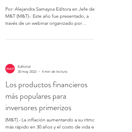
Por: Alejandra Samayoa Editora en Jefe de
M&T (M&T)-. Este año fue presentado, a
través de un webinar organizado por
Mercados &...
Editorial
30 may 2022
4 min de lectura
Los productos financieros
más populares para
inversores primerizos
(M&T).- La inflación aumentando a su ritmo
más rápido en 30 años y el costo de vida en