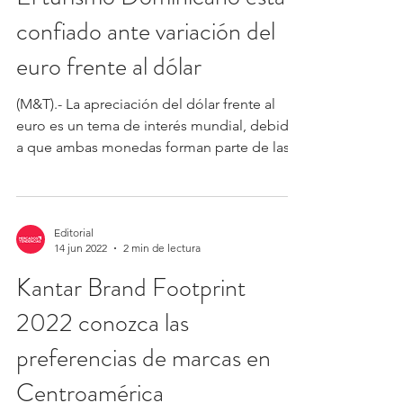
confiado ante variación del
euro frente al dólar
(M&T).- La apreciación del dólar frente al
euro es un tema de interés mundial, debido
a que ambas monedas forman parte de las
economías...
Editorial
14 jun 2022
2 min de lectura
Kantar Brand Footprint
2022 conozca las
preferencias de marcas en
Centroamérica