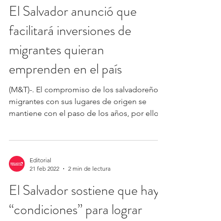
El Salvador anunció que
facilitará inversiones de
migrantes quieran
emprenden en el país
(M&T)-. El compromiso de los salvadoreños
migrantes con sus lugares de origen se
mantiene con el paso de los años, por ello,
el gobierno...
Editorial
21 feb 2022
2 min de lectura
El Salvador sostiene que hay
“condiciones” para lograr