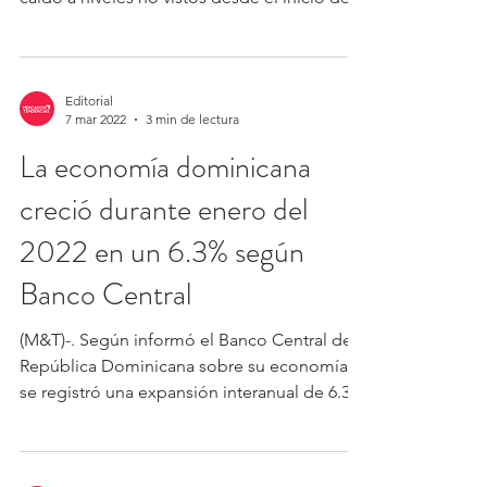
la...
Editorial
7 mar 2022
3 min de lectura
La economía dominicana
creció durante enero del
2022 en un 6.3% según
Banco Central
(M&T)-. Según informó el Banco Central de
República Dominicana sobre su economía,
se registró una expansión interanual de 6.3%
durante...