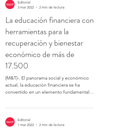
Editorial
3 mar 2022
2 min de lectura
La educación financiera con
herramientas para la
recuperación y bienestar
económico de más de
17.500
(M&T)-. El panorama social y económico
actual, la educación financiera se ha
convertido en un elemento fundamental
para una recuperación...
Editorial
1 mar 2022
2 min de lectura