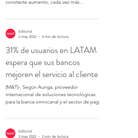
constante aumento, cada vez más
personas...
Editorial
2 may 2022
4 min de lectura
31% de usuarios en LATAM
espera que sus bancos
mejoren el servicio al cliente
(M&T)-, Según Auriga, proveedor
internacional de soluciones tecnológicas
para la banca omnicanal y el sector de pago,
son cuatro las...
Editorial
2 may 2022
2 min de lectura