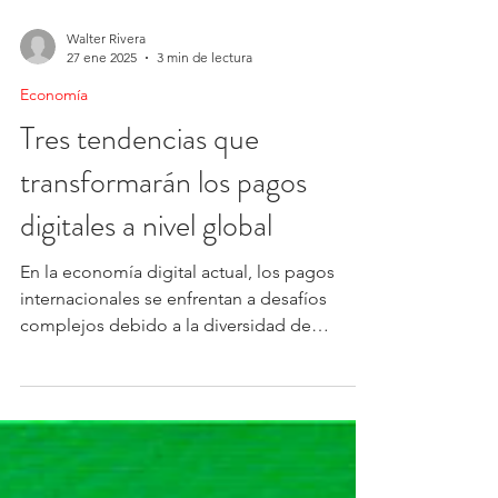
Walter Rivera
27 ene 2025
3 min de lectura
Economía
Tres tendencias que
transformarán los pagos
digitales a nivel global
En la economía digital actual, los pagos
internacionales se enfrentan a desafíos
complejos debido a la diversidad de
sistemas...