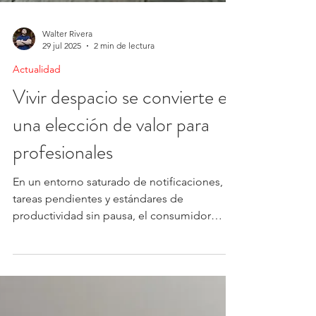
Walter Rivera
29 jul 2025
2 min de lectura
Actualidad
Vivir despacio se convierte en
una elección de valor para
profesionales
En un entorno saturado de notificaciones,
tareas pendientes y estándares de
productividad sin pausa, el consumidor
urbano comienza a...