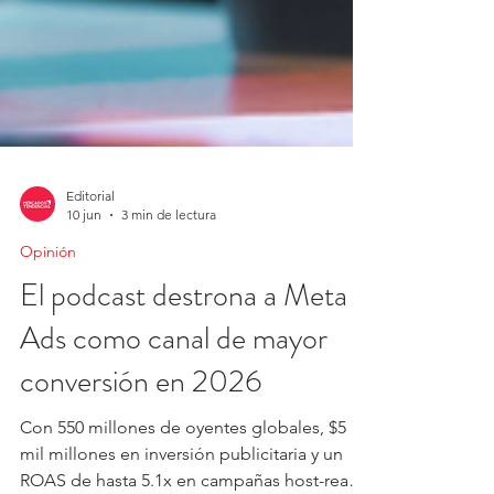
Editorial
10 jun
3 min de lectura
Opinión
El podcast destrona a Meta
Ads como canal de mayor
conversión en 2026
Con 550 millones de oyentes globales, $5