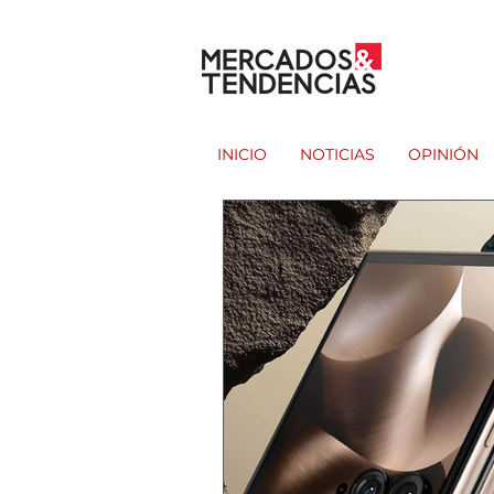
INICIO
NOTICIAS
OPINIÓN