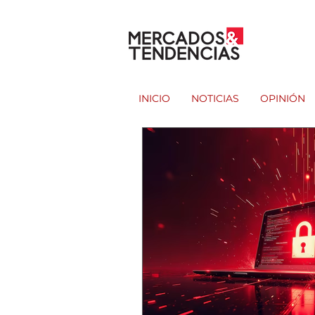
INICIO
NOTICIAS
OPINIÓN