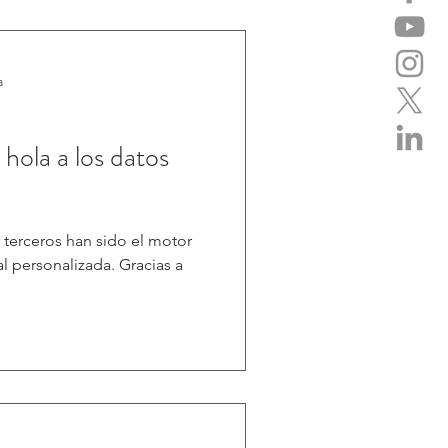
a
 hola a los datos
 terceros han sido el motor
al personalizada. Gracias a