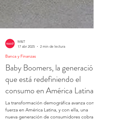
M&T
17 abr 2025
2 min de lectura
Banca y Finanzas
Baby Boomers, la generación
que está redefiniendo el
consumo en América Latina
La transformación demográfica avanza con
fuerza en América Latina, y con ella, una