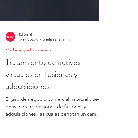
Editorial
28 nov 2023
3 min de lectura
Marketing e Innovación
Tratamiento de activos
virtuales en fusiones y
adquisiciones
El giro de negocio comercial habitual puede
derivar en operaciones de fusiones y