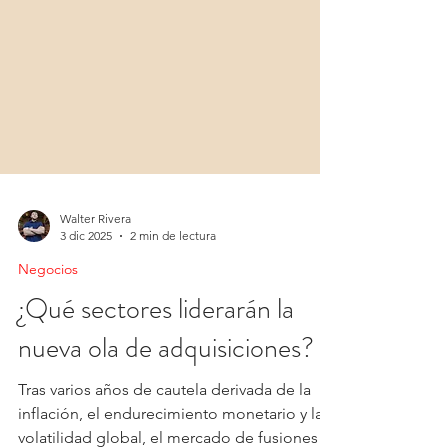
Walter Rivera
3 dic 2025
2 min de lectura
Negocios
¿Qué sectores liderarán la
nueva ola de adquisiciones?
Tras varios años de cautela derivada de la