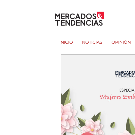
INICIO
NOTICIAS
OPINIÓN