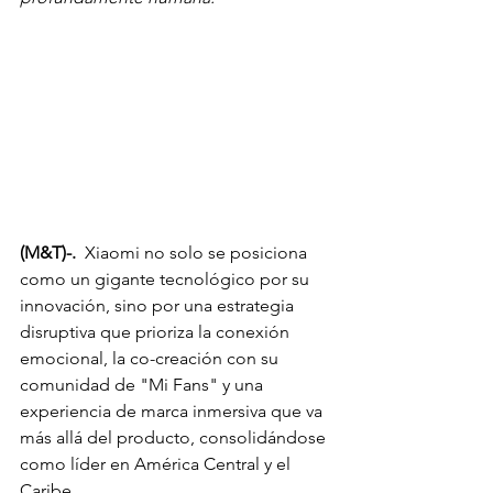
(M&T)-.  
Xiaomi no solo se posiciona 
como un gigante tecnológico por su 
innovación, sino por una estrategia 
disruptiva que prioriza la conexión 
emocional, la co-creación con su 
comunidad de "Mi Fans" y una 
experiencia de marca inmersiva que va 
más allá del producto, consolidándose 
como líder en América Central y el 
Caribe.