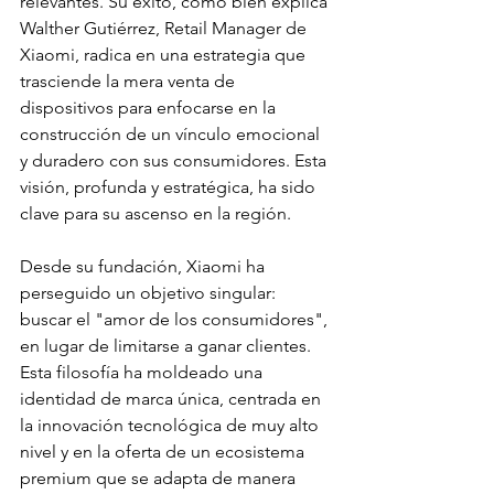
relevantes. Su éxito, como bien explica 
Walther Gutiérrez, Retail Manager de 
Xiaomi, radica en una estrategia que 
trasciende la mera venta de 
dispositivos para enfocarse en la 
construcción de un vínculo emocional 
y duradero con sus consumidores. Esta 
visión, profunda y estratégica, ha sido 
clave para su ascenso en la región.
Desde su fundación, Xiaomi ha 
perseguido un objetivo singular: 
buscar el "amor de los consumidores", 
en lugar de limitarse a ganar clientes. 
Esta filosofía ha moldeado una 
identidad de marca única, centrada en 
la innovación tecnológica de muy alto 
nivel y en la oferta de un ecosistema 
premium que se adapta de manera 