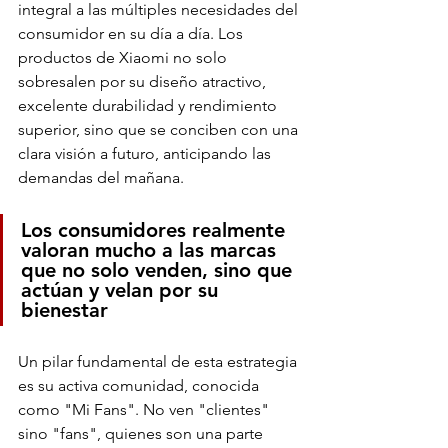
integral a las múltiples necesidades del 
consumidor en su día a día. Los 
productos de Xiaomi no solo 
sobresalen por su diseño atractivo, 
excelente durabilidad y rendimiento 
superior, sino que se conciben con una 
clara visión a futuro, anticipando las 
demandas del mañana.
Los consumidores realmente 
valoran mucho a las marcas 
que no solo venden, sino que 
actúan y velan por su 
bienestar
Un pilar fundamental de esta estrategia 
es su activa comunidad, conocida 
como "Mi Fans". No ven "clientes" 
sino "fans", quienes son una parte 