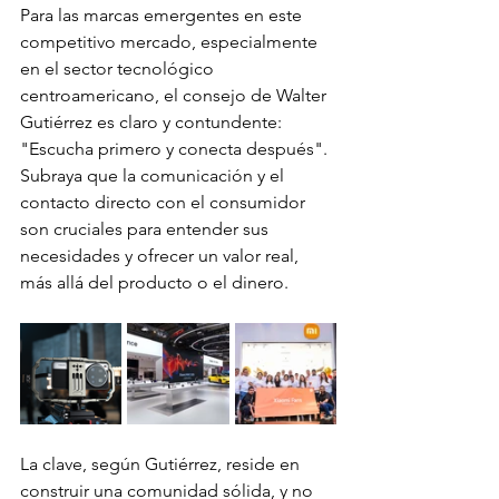
Para las marcas emergentes en este 
competitivo mercado, especialmente 
en el sector tecnológico 
centroamericano, el consejo de Walter 
Gutiérrez es claro y contundente: 
"Escucha primero y conecta después". 
Subraya que la comunicación y el 
contacto directo con el consumidor 
son cruciales para entender sus 
necesidades y ofrecer un valor real, 
más allá del producto o el dinero. 
La clave, según Gutiérrez, reside en 
construir una comunidad sólida, y no 