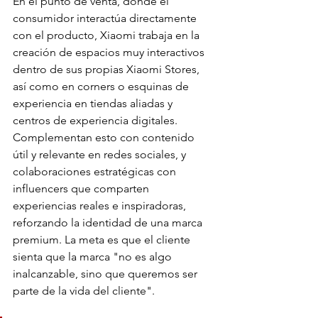
En el punto de venta, donde el 
consumidor interactúa directamente 
con el producto, Xiaomi trabaja en la 
creación de espacios muy interactivos 
dentro de sus propias Xiaomi Stores, 
así como en corners o esquinas de 
experiencia en tiendas aliadas y 
centros de experiencia digitales. 
Complementan esto con contenido 
útil y relevante en redes sociales, y 
colaboraciones estratégicas con 
influencers que comparten 
experiencias reales e inspiradoras, 
reforzando la identidad de una marca 
premium. La meta es que el cliente 
sienta que la marca "no es algo 
inalcanzable, sino que queremos ser 
parte de la vida del cliente".