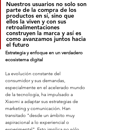
Nuestros usuarios no solo son 
parte de la compra de los 
productos en sí, sino que 
ellos la viven y con sus 
retroalimentaciones 
construyen la marca y así es 
como avanzamos juntos hacia 
el futuro
Estrategia y enfoque en un verdadero 
ecosistema digital 
La evolución constante del 
consumidor y sus demandas, 
especialmente en el acelerado mundo 
de la tecnología, ha impulsado a 
Xiaomi a adaptar sus estrategias de 
marketing y comunicación. Han 
transitado "desde un ámbito muy 
aspiracional a lo experiencial o 
experimental". Esto implica no sólo 