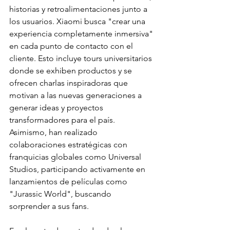
historias y retroalimentaciones junto a 
los usuarios. Xiaomi busca "crear una 
experiencia completamente inmersiva" 
en cada punto de contacto con el 
cliente. Esto incluye tours universitarios 
donde se exhiben productos y se 
ofrecen charlas inspiradoras que 
motivan a las nuevas generaciones a 
generar ideas y proyectos 
transformadores para el país. 
Asimismo, han realizado 
colaboraciones estratégicas con 
franquicias globales como Universal 
Studios, participando activamente en 
lanzamientos de películas como 
"Jurassic World", buscando 
sorprender a sus fans.