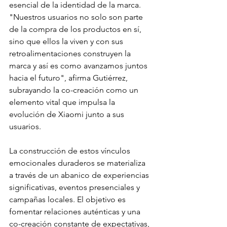
esencial de la identidad de la marca. 
"Nuestros usuarios no solo son parte 
de la compra de los productos en sí, 
sino que ellos la viven y con sus 
retroalimentaciones construyen la 
marca y así es como avanzamos juntos 
hacia el futuro", afirma Gutiérrez, 
subrayando la co-creación como un 
elemento vital que impulsa la 
evolución de Xiaomi junto a sus 
usuarios.
La construcción de estos vínculos 
emocionales duraderos se materializa 
a través de un abanico de experiencias 
significativas, eventos presenciales y 
campañas locales. El objetivo es 
fomentar relaciones auténticas y una 
co-creación constante de expectativas, 