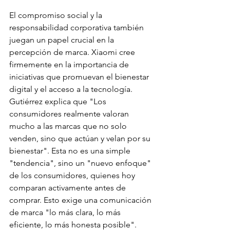
El compromiso social y la 
responsabilidad corporativa también 
juegan un papel crucial en la 
percepción de marca. Xiaomi cree 
firmemente en la importancia de 
iniciativas que promuevan el bienestar 
digital y el acceso a la tecnología. 
Gutiérrez explica que "Los 
consumidores realmente valoran 
mucho a las marcas que no solo 
venden, sino que actúan y velan por su 
bienestar". Esta no es una simple 
"tendencia", sino un "nuevo enfoque" 
de los consumidores, quienes hoy 
comparan activamente antes de 
comprar. Esto exige una comunicación 
de marca "lo más clara, lo más 
eficiente, lo más honesta posible".