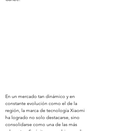
En un mercado tan dinámico y en 
constante evolución como el de la 
región, la marca de tecnología Xiaomi 
ha logrado no solo destacarse, sino 
consolidarse como una de las más 