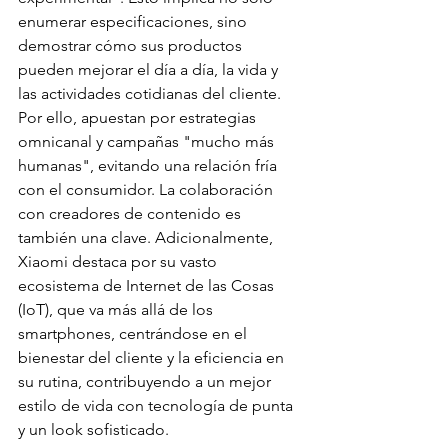
enumerar especificaciones, sino 
demostrar cómo sus productos 
pueden mejorar el día a día, la vida y 
las actividades cotidianas del cliente. 
Por ello, apuestan por estrategias 
omnicanal y campañas "mucho más 
humanas", evitando una relación fría 
con el consumidor. La colaboración 
con creadores de contenido es 
también una clave. Adicionalmente, 
Xiaomi destaca por su vasto 
ecosistema de Internet de las Cosas 
(IoT), que va más allá de los 
smartphones, centrándose en el 
bienestar del cliente y la eficiencia en 
su rutina, contribuyendo a un mejor 
estilo de vida con tecnología de punta 
y un look sofisticado.