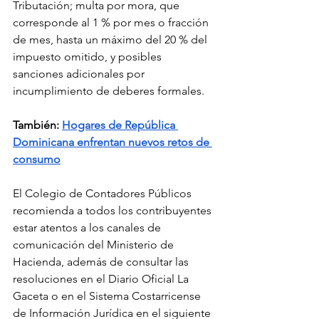
Tributación; multa por mora, que 
corresponde al 1 % por mes o fracción 
de mes, hasta un máximo del 20 % del 
impuesto omitido, y posibles 
sanciones adicionales por 
incumplimiento de deberes formales.
También: 
Hogares de República 
Dominicana enfrentan nuevos retos de 
consumo
El Colegio de Contadores Públicos 
recomienda a todos los contribuyentes 
estar atentos a los canales de 
comunicación del Ministerio de 
Hacienda, además de consultar las 
resoluciones en el Diario Oficial La 
Gaceta o en el Sistema Costarricense 
de Información Jurídica en el siguiente 