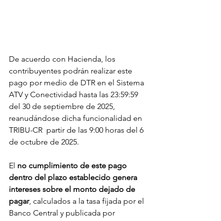
De acuerdo con Hacienda, los 
contribuyentes podrán realizar este 
pago por medio de DTR en el Sistema 
ATV y Conectividad hasta las 23:59:59 
del 30 de septiembre de 2025, 
reanudándose dicha funcionalidad en 
TRIBU-CR  partir de las 9:00 horas del 6 
de octubre de 2025.
El
 no cumplimiento de este pago 
dentro del plazo establecido genera 
intereses sobre el monto dejado de 
pagar
, calculados a la tasa fijada por el 
Banco Central y publicada por 