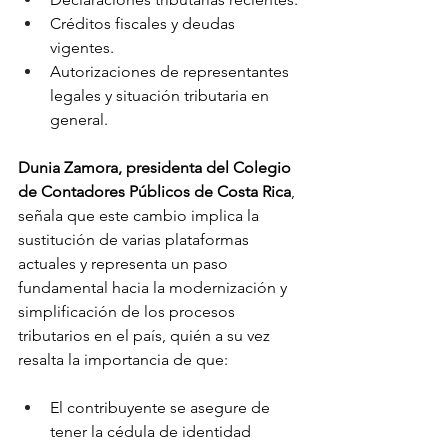
Créditos fiscales y deudas 
vigentes.
Autorizaciones de representantes 
legales y situación tributaria en 
general.
Dunia Zamora, presidenta del Colegio 
de Contadores Públicos de Costa Rica
, 
señala que este cambio implica la 
sustitución de varias plataformas 
actuales y representa un paso 
fundamental hacia la modernización y 
simplificación de los procesos 
tributarios en el país, quién a su vez 
resalta la importancia de que: 
El contribuyente se asegure de 
tener la cédula de identidad 