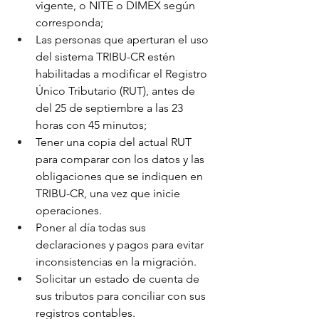
vigente, o NITE o DIMEX según 
corresponda;
Las personas que aperturan el uso 
del sistema TRIBU-CR estén 
habilitadas a modificar el Registro 
Único Tributario (RUT), antes de 
del 25 de septiembre a las 23 
horas con 45 minutos;
Tener una copia del actual RUT 
para comparar con los datos y las 
obligaciones que se indiquen en 
TRIBU-CR, una vez que inicie 
operaciones.
Poner al día todas sus 
declaraciones y pagos para evitar 
inconsistencias en la migración.
Solicitar un estado de cuenta de 
sus tributos para conciliar con sus 
registros contables.