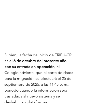
Si bien, la fecha de inicio de TRIBU-CR 
es e
l 6 de octubre del presente año 
con su entrada en operación
, el 
Colegio advierte, que el corte de datos 
para la migración se efectuará el 25 de 
septiembre de 2025, a las 11:45 p. m., 
periodo cuando la información será 
trasladada al nuevo sistema y se 
deshabilitan plataformas.