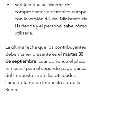
Verificar que su sistema de 
comprobantes electrónico cumpa 
con la versión 4.4 del Ministerio de 
Hacienda y el personal sabe cómo 
utilizarla.
La última fecha que los contribuyentes 
deben tener presente es el 
martes 30 
de septiembre,
 cuando vence el plazo 
trimestral para el segundo pago parcial 
del Impuesto sobre las Utilidades, 
llamado también Impuesto sobre la 
Renta.