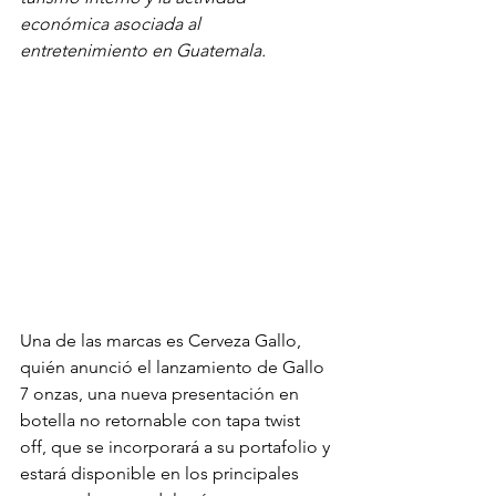
económica asociada al 
entretenimiento en Guatemala.
Una de las marcas es Cerveza Gallo, 
quién anunció el lanzamiento de Gallo 
7 onzas, una nueva presentación en 
botella no retornable con tapa twist 
off, que se incorporará a su portafolio y 
estará disponible en los principales 