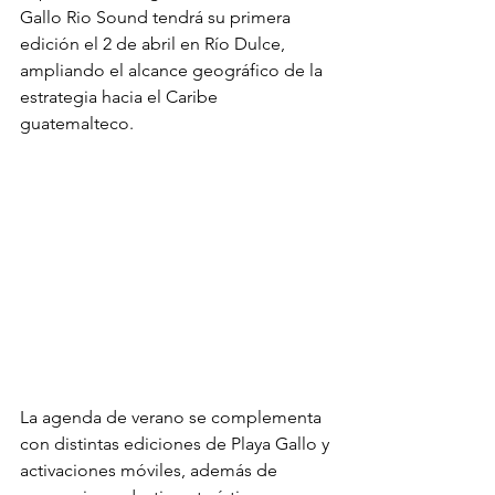
Gallo Rio Sound tendrá su primera 
edición el 2 de abril en Río Dulce, 
ampliando el alcance geográfico de la 
estrategia hacia el Caribe 
guatemalteco.
La agenda de verano se complementa 
con distintas ediciones de Playa Gallo y 
activaciones móviles, además de 