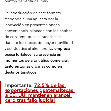
puntos de venta del país.
La introducción de este formato 
responde a una apuesta por la 
innovación en presentaciones y 
conveniencia, alineada con los hábitos 
de consumo que se intensifican 
durante los meses de mayor movilidad 
y actividades al aire libre.
 La empresa 
busca fortalecer su presencia en 
momentos de alto tráfico comercial, 
tanto en zonas urbanas como en 
destinos turísticos.
Importante: 
72.5% de las 
exportaciones guatemaltecas 
a EE. UU. mantienen arancel 
cero tras fallo judicial