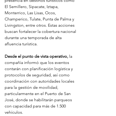
presencia en destinos turísticos como 
El Semillero, Sipacate, Iztapa, 
Monterrico, Las Lisas, Ocos, 
Champerico, Tulate, Punta de Palma y 
Livingston, entre otros. Estas acciones 
buscan fortalecer la cobertura nacional 
durante una temporada de alta 
afluencia turística.
Desde el punto de vista operativo,
 la 
compañía informó que los eventos 
contarán con planificación logística y 
protocolos de seguridad, así como 
coordinación con autoridades locales 
para la gestión de movilidad, 
particularmente en el Puerto de San 
José, donde se habilitarán parqueos 
con capacidad para más de 1.500 
vehículos.