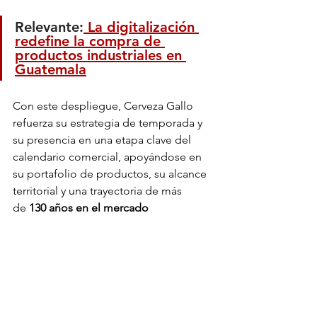
Relevante:
 La digitalización 
redefine la compra de 
productos industriales en 
Guatemala
Con este despliegue, Cerveza Gallo 
refuerza su estrategia de temporada y 
su presencia en una etapa clave del 
calendario comercial, apoyándose en 
su portafolio de productos, su alcance 
territorial y una trayectoria de más 
de
 130 años en el mercado 
guatemalteco.
Actualidad
Economía
Marketing e Innovación