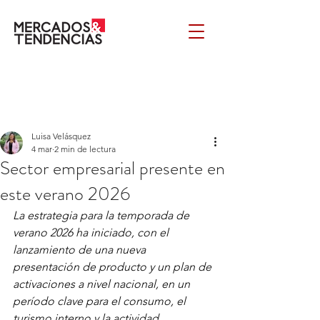
Luisa Velásquez
4 mar
2 min de lectura
Sector empresarial presente en
este verano 2026
La estrategia para la temporada de 
verano 2026 ha iniciado, con el 
lanzamiento de una nueva 
presentación de producto y un plan de 
activaciones a nivel nacional, en un 
período clave para el consumo, el 
turismo interno y la actividad 