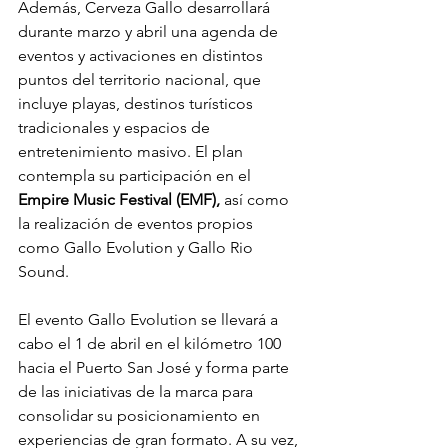
Además, Cerveza Gallo desarrollará 
durante marzo y abril una agenda de 
eventos y activaciones en distintos 
puntos del territorio nacional, que 
incluye playas, destinos turísticos 
tradicionales y espacios de 
entretenimiento masivo. El plan 
contempla su participación en el 
Empire Music Festival (EMF),
 así como 
la realización de eventos propios 
como Gallo Evolution y Gallo Rio 
Sound.
El evento Gallo Evolution se llevará a 
cabo el 1 de abril en el kilómetro 100 
hacia el Puerto San José y forma parte 
de las iniciativas de la marca para 
consolidar su posicionamiento en 
experiencias de gran formato. A su vez, 