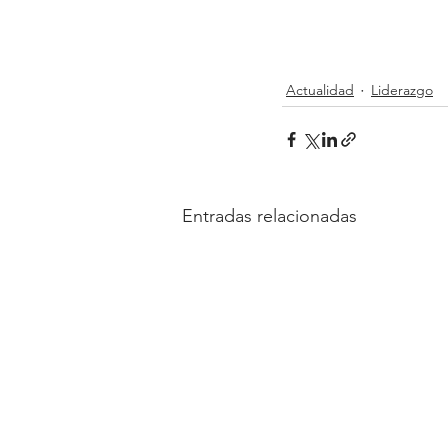
Actualidad
Liderazgo
Entradas relacionadas