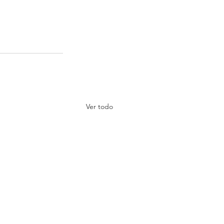
Ver todo