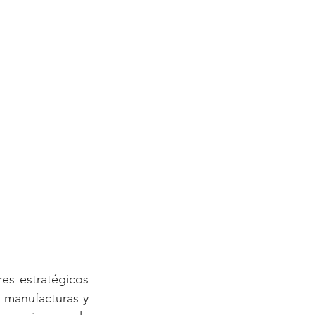
es estratégicos 
 manufacturas y 