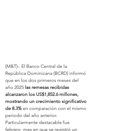
(M&T)-. El Banco Central de la 
República Dominicana (BCRD) informó 
que en los dos primeros meses del 
año 2025 
las remesas recibidas 
alcanzaron los US$1,852.6 millones, 
mostrando un crecimiento significativo 
de 8.3% 
en comparación con el mismo 
periodo del año anterior. 
Particularmente destacable fue 
febrero, mes en que se registró un 