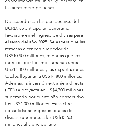
concentrando así un 63.3% del total en 
las áreas metropolitanas.
De acuerdo con las perspectivas del 
BCRD, se anticipa un panorama 
favorable en el ingreso de divisas para 
el resto del año 2025. Se espera que las 
remesas alcancen alrededor de 
US$10,900 millones, mientras que los 
ingresos por turismo sumarían unos 
US$11,400 millones y las exportaciones 
totales llegarían a US$14,800 millones. 
Además, la inversión extranjera directa 
(IED) se proyecta en US$4,700 millones, 
superando por cuarto año consecutivo 
los US$4,000 millones. Estas cifras 
consolidarían ingresos totales de 
divisas superiores a los US$45,600 
millones al cierre del año.