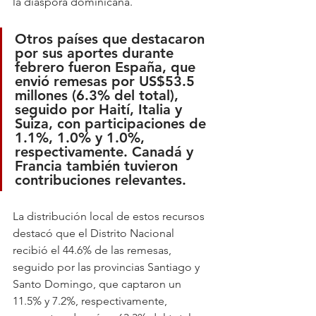
la diáspora dominicana.
Otros países que destacaron 
por sus aportes durante 
febrero fueron España, que 
envió remesas por US$53.5 
millones (6.3% del total), 
seguido por Haití, Italia y 
Suiza, con participaciones de 
1.1%, 1.0% y 1.0%, 
respectivamente. Canadá y 
Francia también tuvieron 
contribuciones relevantes.
La distribución local de estos recursos 
destacó que el Distrito Nacional 
recibió el 44.6% de las remesas, 
seguido por las provincias Santiago y 
Santo Domingo, que captaron un 
11.5% y 7.2%, respectivamente, 