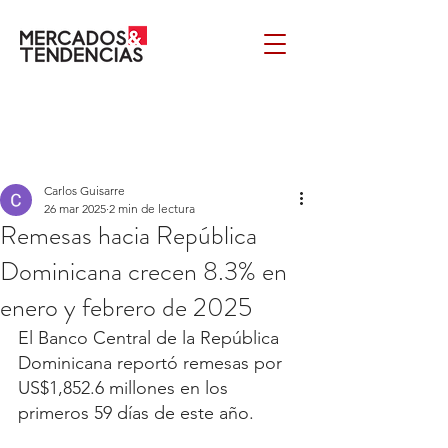
Carlos Guisarre
26 mar 2025
2 min de lectura
Remesas hacia República
Dominicana crecen 8.3% en
enero y febrero de 2025
El Banco Central de la República 
Dominicana reportó remesas por 
US$1,852.6 millones en los 
primeros 59 días de este año. 