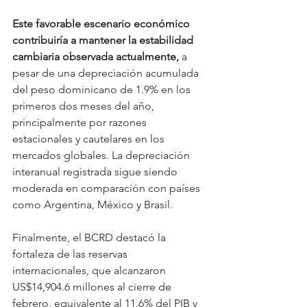
Este favorable escenario económico 
contribuiría a mantener la estabilidad 
cambiaria observada actualmente,
 a 
pesar de una depreciación acumulada 
del peso dominicano de 1.9% en los 
primeros dos meses del año, 
principalmente por razones 
estacionales y cautelares en los 
mercados globales. La depreciación 
interanual registrada sigue siendo 
moderada en comparación con países 
como Argentina, México y Brasil.
Finalmente, el BCRD destacó la 
fortaleza de las reservas 
internacionales, que alcanzaron 
US$14,904.6 millones al cierre de 
febrero, equivalente al 11.6% del PIB y 