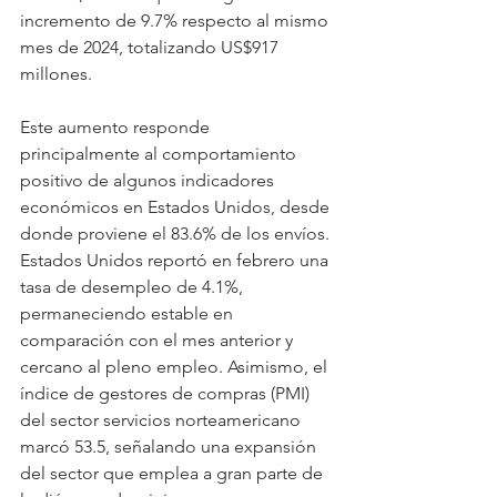
incremento de 9.7% respecto al mismo 
mes de 2024, totalizando US$917 
millones.
Este aumento responde 
principalmente al comportamiento 
positivo de algunos indicadores 
económicos en Estados Unidos, desde 
donde proviene el 83.6% de los envíos. 
Estados Unidos reportó en febrero una 
tasa de desempleo de 4.1%, 
permaneciendo estable en 
comparación con el mes anterior y 
cercano al pleno empleo. Asimismo, el 
índice de gestores de compras (PMI) 
del sector servicios norteamericano 
marcó 53.5, señalando una expansión 
del sector que emplea a gran parte de 