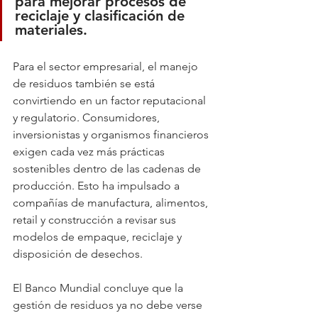
para mejorar procesos de 
reciclaje y clasificación de 
materiales.
Para el sector empresarial, el manejo 
de residuos también se está 
convirtiendo en un factor reputacional 
y regulatorio. Consumidores, 
inversionistas y organismos financieros 
exigen cada vez más prácticas 
sostenibles dentro de las cadenas de 
producción. Esto ha impulsado a 
compañías de manufactura, alimentos, 
retail y construcción a revisar sus 
modelos de empaque, reciclaje y 
disposición de desechos.
El Banco Mundial concluye que la 
gestión de residuos ya no debe verse 