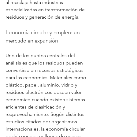
al reciclaje hasta industrias 
especializadas en transformación de 
residuos y generación de energía.
Economía circular y empleo: un 
mercado en expansión
Uno de los puntos centrales del 
análisis es que los residuos pueden 
convertirse en recursos estratégicos 
para las economías. Materiales como 
plástico, papel, aluminio, vidrio y 
residuos electrónicos poseen valor 
económico cuando existen sistemas 
eficientes de clasificación y 
reaprovechamiento. Según distintos 
estudios citados por organismos 
internacionales, la economía circular 
podría generar millones de nuevos 