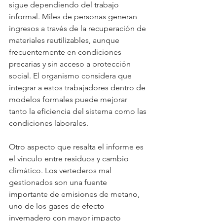
sigue dependiendo del trabajo 
informal. Miles de personas generan 
ingresos a través de la recuperación de 
materiales reutilizables, aunque 
frecuentemente en condiciones 
precarias y sin acceso a protección 
social. El organismo considera que 
integrar a estos trabajadores dentro de 
modelos formales puede mejorar 
tanto la eficiencia del sistema como las 
condiciones laborales.
Otro aspecto que resalta el informe es 
el vínculo entre residuos y cambio 
climático. Los vertederos mal 
gestionados son una fuente 
importante de emisiones de metano, 
uno de los gases de efecto 
invernadero con mayor impacto 