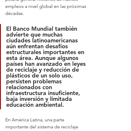
empleos a nivel global en las próximas 
décadas.
El Banco Mundial también 
advierte que muchas 
ciudades latinoamericanas 
aún enfrentan desafíos 
estructurales importantes en 
esta área. Aunque algunos 
países han avanzado en leyes 
de reciclaje y reducción de 
plásticos de un solo uso, 
persisten problemas 
relacionados con 
infraestructura insuficiente, 
baja inversión y limitada 
educación ambiental.
En América Latina, una parte 
importante del sistema de reciclaje 