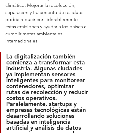
climático. Mejorar la recolección, 
separación y tratamiento de residuos 
podría reducir considerablemente 
estas emisiones y ayudar a los países a 
cumplir metas ambientales 
internacionales.
La digitalización también 
comienza a transformar esta 
industria. Algunas ciudades 
ya implementan sensores 
inteligentes para monitorear 
contenedores, optimizar 
rutas de recolección y reducir 
costos operativos. 
Paralelamente, startups y 
empresas tecnológicas están 
desarrollando soluciones 
basadas en inteligencia 
artificial y análisis de datos 