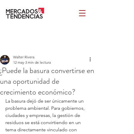
Walter Rivera
12 may
3 min de lectura
¿Puede la basura convertirse en
una oportunidad de
crecimiento económico?
La basura dejó de ser únicamente un 
problema ambiental. Para gobiernos, 
ciudades y empresas, la gestión de 
residuos se está convirtiendo en un 
tema directamente vinculado con 