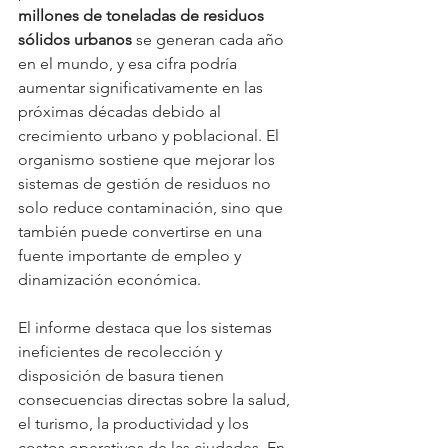
millones de toneladas de residuos 
sólidos urbanos
 se generan cada año 
en el mundo, y esa cifra podría 
aumentar significativamente en las 
próximas décadas debido al 
crecimiento urbano y poblacional. El 
organismo sostiene que mejorar los 
sistemas de gestión de residuos no 
solo reduce contaminación, sino que 
también puede convertirse en una 
fuente importante de empleo y 
dinamización económica.
El informe destaca que los sistemas 
ineficientes de recolección y 
disposición de basura tienen 
consecuencias directas sobre la salud, 
el turismo, la productividad y los 
costos operativos de las ciudades. En 