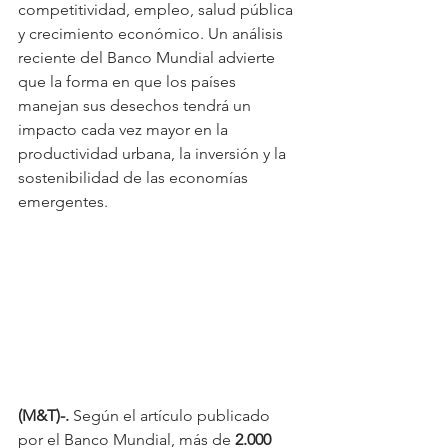
competitividad, empleo, salud pública 
y crecimiento económico. Un análisis 
reciente del Banco Mundial advierte 
que la forma en que los países 
manejan sus desechos tendrá un 
impacto cada vez mayor en la 
productividad urbana, la inversión y la 
sostenibilidad de las economías 
emergentes.
(M&T)-.
 Según el artículo publicado 
por el Banco Mundial, más de 
2.000 