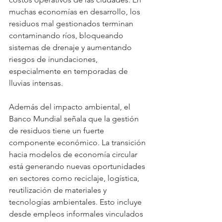
muchas economías en desarrollo, los 
residuos mal gestionados terminan 
contaminando ríos, bloqueando 
sistemas de drenaje y aumentando 
riesgos de inundaciones, 
especialmente en temporadas de 
lluvias intensas.
Además del impacto ambiental, el 
Banco Mundial señala que la gestión 
de residuos tiene un fuerte 
componente económico. La transición 
hacia modelos de economía circular 
está generando nuevas oportunidades 
en sectores como reciclaje, logística, 
reutilización de materiales y 
tecnologías ambientales. Esto incluye 
desde empleos informales vinculados 