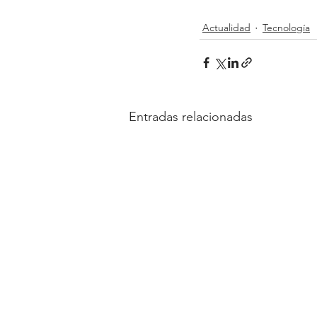
Actualidad
Tecnología
Entradas relacionadas