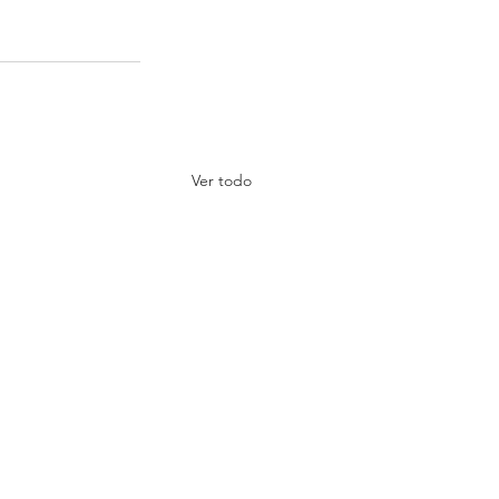
Ver todo