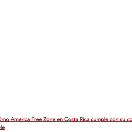
mo America Free Zone en Costa Rica cumple con su c
ble