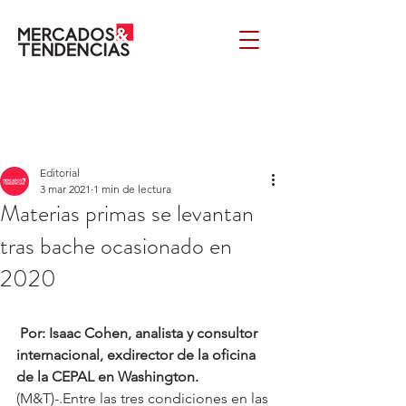
Editorial
3 mar 2021
1 min de lectura
Materias primas se levantan
tras bache ocasionado en
2020
Por: Isaac Cohen, analista y consultor 
internacional, exdirector de la oficina 
de la CEPAL en Washington. 
(M&T)-.Entre las tres condiciones en las 