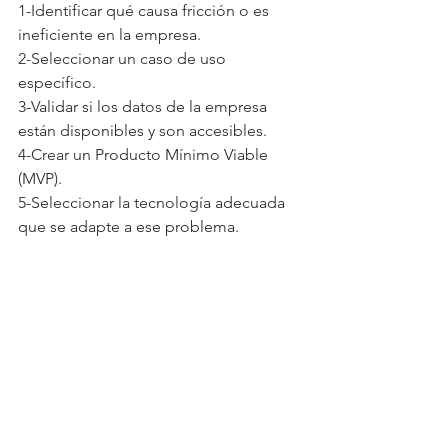
1-Identificar qué causa fricción o es 
ineficiente en la empresa.
2-Seleccionar un caso de uso 
específico.
3-Validar si los datos de la empresa 
están disponibles y son accesibles.
4-Crear un Producto Mínimo Viable 
(MVP).
5-Seleccionar la tecnología adecuada 
que se adapte a ese problema.