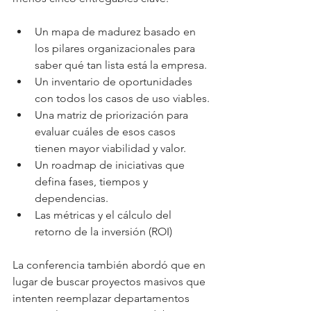
Un mapa de madurez basado en 
los pilares organizacionales para 
saber qué tan lista está la empresa.
Un inventario de oportunidades 
con todos los casos de uso viables.
Una matriz de priorización para 
evaluar cuáles de esos casos 
tienen mayor viabilidad y valor.
Un roadmap de iniciativas que 
defina fases, tiempos y 
dependencias.
Las métricas y el cálculo del 
retorno de la inversión (ROI)
La conferencia también abordó que en 
lugar de buscar proyectos masivos que 
intenten reemplazar departamentos 