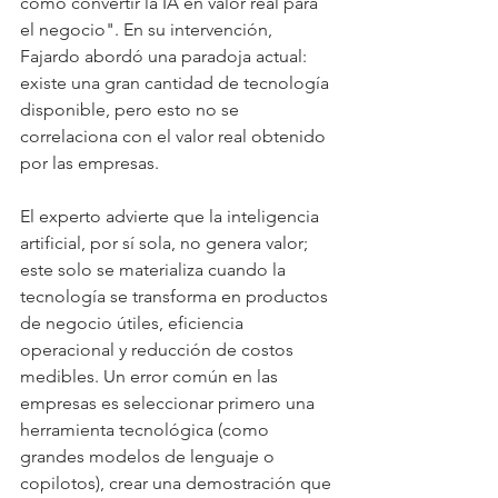
cómo convertir la IA en valor real para 
el negocio". En su intervención, 
Fajardo abordó una paradoja actual: 
existe una gran cantidad de tecnología 
disponible, pero esto no se 
correlaciona con el valor real obtenido 
por las empresas.
El experto advierte que la inteligencia 
artificial, por sí sola, no genera valor; 
este solo se materializa cuando la 
tecnología se transforma en productos 
de negocio útiles, eficiencia 
operacional y reducción de costos 
medibles. Un error común en las 
empresas es seleccionar primero una 
herramienta tecnológica (como 
grandes modelos de lenguaje o 
copilotos), crear una demostración que 