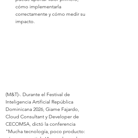
cómo implementarla 
correctamente y cómo medir su 
impacto.
(M&T)-. Durante el Festival de 
Inteligencia Artificial República 
Dominicana 2026, Giame Fajardo, 
Cloud Consultant y Developer de 
CECOMSA, dictó la conferencia 
"Mucha tecnología, poco producto: 