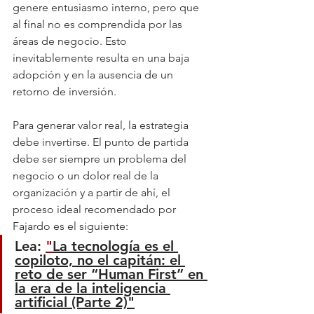
genere entusiasmo interno, pero que 
al final no es comprendida por las 
áreas de negocio. Esto 
inevitablemente resulta en una baja 
adopción y en la ausencia de un 
retorno de inversión.
Para generar valor real, la estrategia 
debe invertirse. El punto de partida 
debe ser siempre un problema del 
negocio o un dolor real de la 
organización y a partir de ahí, el 
proceso ideal recomendado por 
Fajardo es el siguiente:
Lea: 
"
La tecnología es el 
copiloto, no el capitán: el 
reto de ser “Human First” en 
la era de la inteligencia 
artificial (Parte 2)"