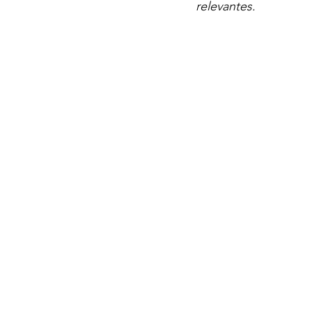
relevantes.