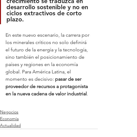
crecimiento se traduzca en 
desarrollo sostenible y no en 
ciclos extractivos de corto 
plazo.
En este nuevo escenario, la carrera por 
los minerales críticos no solo definirá 
el futuro de la energía y la tecnología, 
sino también el posicionamiento de 
países y regiones en la economía 
global. Para América Latina, el 
momento es decisivo: 
pasar de ser 
proveedor de recursos a protagonista 
en la nueva cadena de valor industrial
.
Negocios
Economía
Actualidad