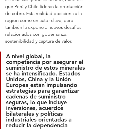
que Perú y Chile lideran la producción 
de cobre. Esta realidad posiciona a la 
región como un actor clave, pero 
también la expone a nuevos desafíos 
relacionados con gobernanza, 
sostenibilidad y captura de valor.
A nivel global, la 
competencia por asegurar el 
suministro de estos minerales 
se ha intensificado. Estados 
Unidos, China y la Unión 
Europea están impulsando 
estrategias para garantizar 
cadenas de suministro 
seguras, lo que incluye 
inversiones, acuerdos 
bilaterales y políticas 
industriales orientadas a 
reducir la dependencia 