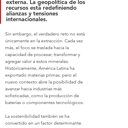
externa. 
La geopolítica de los 
recursos está redefiniendo 
alianzas y tensiones 
internacionales
.
Sin embargo, el verdadero reto no está 
únicamente en la extracción. Cada vez 
más, el foco se traslada hacia la 
capacidad de procesar, transformar y 
agregar valor a estos minerales. 
Históricamente, América Latina ha 
exportado materias primas, pero el 
nuevo contexto abre la posibilidad de 
avanzar hacia industrias más 
sofisticadas, como la producción de 
baterías o componentes tecnológicos.
La sostenibilidad también se ha 
convertido en un factor determinante. 