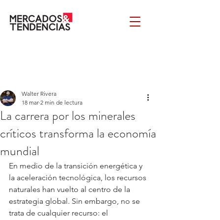
Walter Rivera
18 mar
2 min de lectura
La carrera por los minerales
críticos transforma la economía
mundial
En medio de la transición energética y 
la aceleración tecnológica, los recursos 
naturales han vuelto al centro de la 
estrategia global. Sin embargo, no se 
trata de cualquier recurso: el 