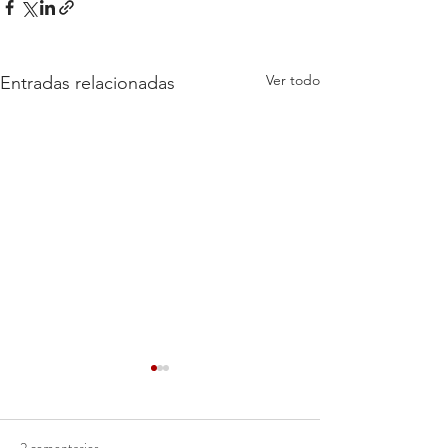
Ver todo
Entradas relacionadas
2 comentarios