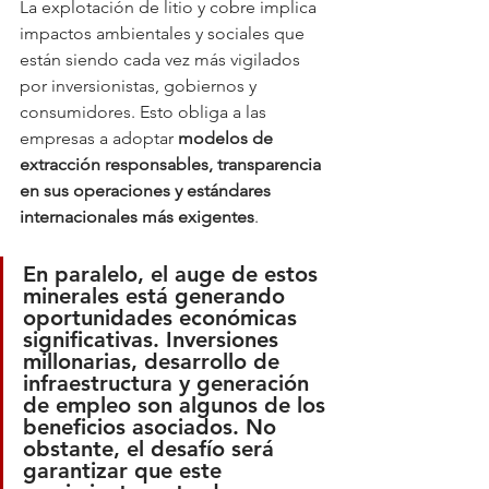
La explotación de litio y cobre implica 
impactos ambientales y sociales que 
están siendo cada vez más vigilados 
por inversionistas, gobiernos y 
consumidores. Esto obliga a las 
empresas a adoptar 
modelos de 
extracción responsables, transparencia 
en sus operaciones y estándares 
internacionales más exigentes
.
En paralelo, el auge de estos 
minerales está generando 
oportunidades económicas 
significativas. Inversiones 
millonarias, desarrollo de 
infraestructura y generación 
de empleo son algunos de los 
beneficios asociados. No 
obstante, el desafío será 
garantizar que este 