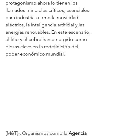
protagonismo ahora lo tienen los 
llamados minerales críticos, esenciales 
para industrias como la movilidad 
eléctrica, la inteligencia artificial y las 
energías renovables. En este escenario, 
el litio y el cobre han emergido como 
piezas clave en la redefinición del 
poder económico mundial.
(M&T)-. Organismos como la 
Agencia 