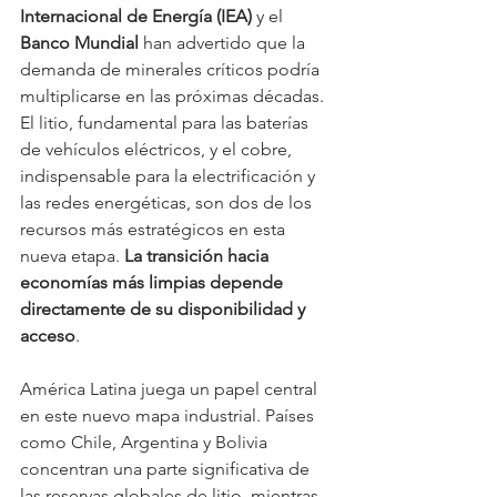
Internacional de Energía (IEA)
 y el 
Banco Mundial
 han advertido que la 
demanda de minerales críticos podría 
multiplicarse en las próximas décadas. 
El litio, fundamental para las baterías 
de vehículos eléctricos, y el cobre, 
indispensable para la electrificación y 
las redes energéticas, son dos de los 
recursos más estratégicos en esta 
nueva etapa. 
La transición hacia 
economías más limpias depende 
directamente de su disponibilidad y 
acceso
.
América Latina juega un papel central 
en este nuevo mapa industrial. Países 
como Chile, Argentina y Bolivia 
concentran una parte significativa de 
las reservas globales de litio, mientras 