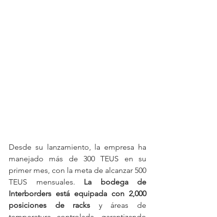
Desde su lanzamiento, la empresa ha 
manejado más de 300 TEUS en su 
primer mes, con la meta de alcanzar 500 
TEUS mensuales. 
La bodega de 
Interborders está equipada con 2,000 
posiciones de racks
 y áreas de 
temperatura controlada, garantizando 