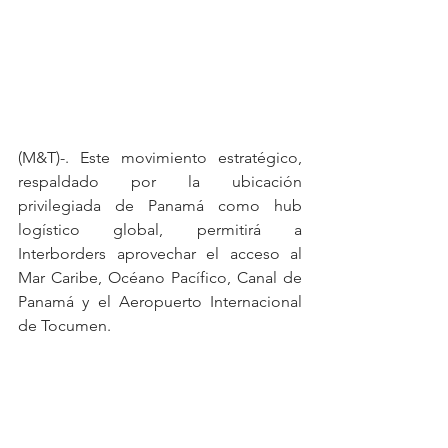
(M&T)-. Este movimiento estratégico, 
respaldado por la ubicación 
privilegiada de Panamá como hub 
logístico global, permitirá a 
Interborders aprovechar el acceso al 
Mar Caribe, Océano Pacífico, Canal de 
Panamá y el Aeropuerto Internacional 
de Tocumen.