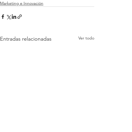
Marketing e Innovación
Ver todo
Entradas relacionadas