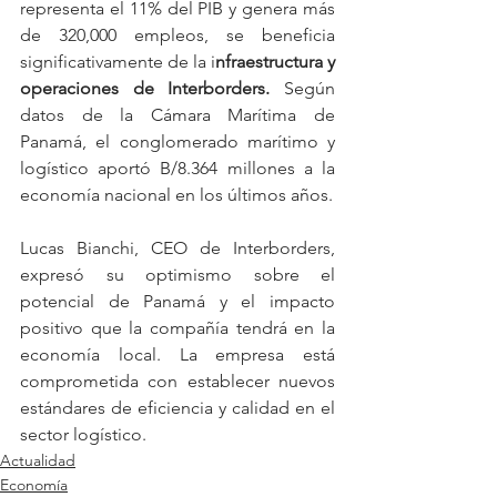
representa el 11% del PIB y genera más 
de 320,000 empleos, se beneficia 
significativamente de la i
nfraestructura y 
operaciones de Interborders. 
Según 
datos de la Cámara Marítima de 
Panamá, el conglomerado marítimo y 
logístico aportó B/8.364 millones a la 
economía nacional en los últimos años.
Lucas Bianchi, CEO de Interborders, 
expresó su optimismo sobre el 
potencial de Panamá y el impacto 
positivo que la compañía tendrá en la 
economía local. La empresa está 
comprometida con establecer nuevos 
estándares de eficiencia y calidad en el 
sector logístico.
Actualidad
Economía