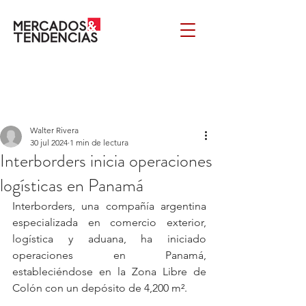
Walter Rivera
30 jul 2024
1 min de lectura
Interborders inicia operaciones
logísticas en Panamá
Interborders, una compañía argentina 
especializada en comercio exterior, 
logística y aduana, ha iniciado 
operaciones en Panamá, 
estableciéndose en la Zona Libre de 
Colón con un depósito de 4,200 m². 