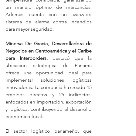
un manejo óptimo de mercancías. 
Además, cuenta con un avanzado 
sistema de alarma contra incendios 
para mayor seguridad.
Minerva De Gracia, Desarrolladora de 
Negocios en Centroamérica y el Caribe 
para Interborders,
 destacó que la 
ubicación estratégica de Panamá 
ofrece una oportunidad ideal para 
implementar soluciones logísticas 
innovadoras. La compañía ha creado 15 
empleos directos y 25 indirectos, 
enfocados en importación, exportación 
y logística, contribuyendo al desarrollo 
económico local.
El sector logístico panameño, que 