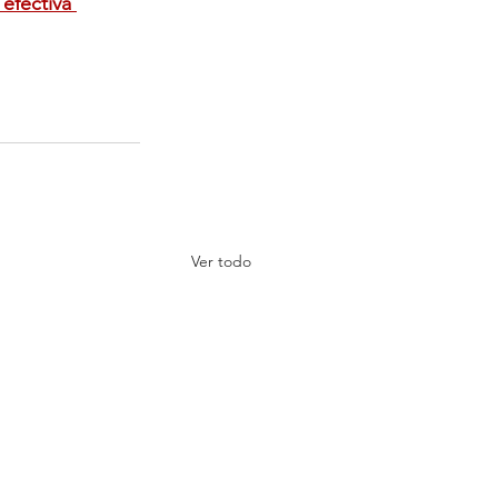
efectiva 
Ver todo