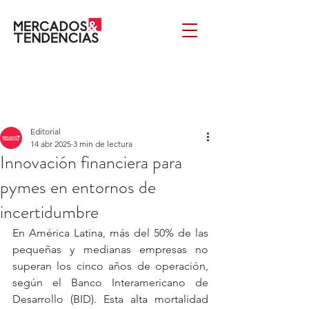
Editorial
14 abr 2025
3 min de lectura
Innovación financiera para
pymes en entornos de
incertidumbre
En América Latina, más del 50% de las 
pequeñas y medianas empresas no 
superan los cinco años de operación, 
según el Banco Interamericano de 
Desarrollo (BID). Esta alta mortalidad 