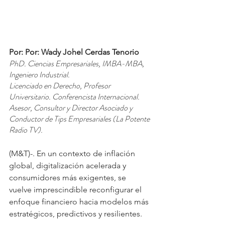
Por: Por: Wady Johel Cerdas Tenorio
PhD. Ciencias Empresariales, IMBA-MBA, 
Ingeniero Industrial.
Licenciado en Derecho, Profesor 
Universitario. Conferencista Internacional.
Asesor, Consultor y Director Asociado y 
Conductor de Tips Empresariales (La Potente 
Radio TV).
(M&T)-. En un contexto de inflación 
global, digitalización acelerada y 
consumidores más exigentes, se 
vuelve imprescindible reconfigurar el 
enfoque financiero hacia modelos más 
estratégicos, predictivos y resilientes. 