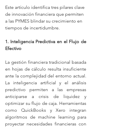
Este artículo identifica tres pilares clave 
de innovación financiera que permiten 
a las PYMES blindar su crecimiento en 
tiempos de incertidumbre.
1. Inteligencia Predictiva en el Flujo de 
Efectivo
La gestión financiera tradicional basada 
en hojas de cálculo resulta insuficiente 
ante la complejidad del entorno actual. 
La inteligencia artificial y el análisis 
predictivo permiten a las empresas 
anticiparse a crisis de liquidez y 
optimizar su flujo de caja. Herramientas 
como QuickBooks y Xero integran 
algoritmos de machine learning para 
proyectar necesidades financieras con 