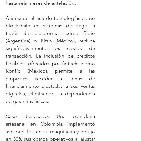
hasta seis meses de antelación.
Asimismo, el uso de tecnologías como 
blockchain en sistemas de pago, a 
través de plataformas como Ripio 
(Argentina) o Bitso (México), reduce 
significativamente los costos de 
transacción. La inclusión de créditos 
flexibles, ofrecidos por fintechs como 
Konfío (México), permite a las 
empresas acceder a líneas de 
financiamiento ajustadas a sus ventas 
digitales, eliminando la dependencia 
de garantías físicas.
Caso destacado: Una panadería 
artesanal en Colombia implementó 
sensores IoT en su maquinaria y redujo 
en 30% sus costos operativos al ajustar 