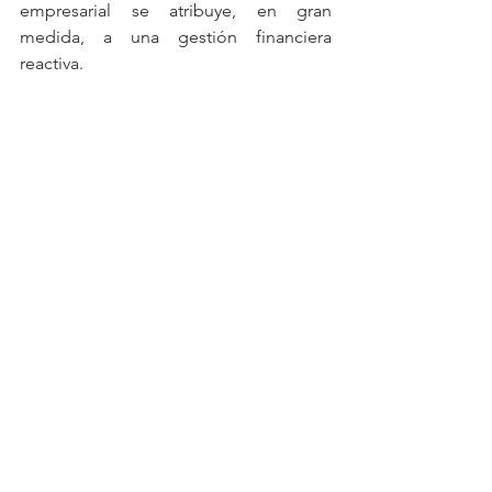
empresarial se atribuye, en gran 
medida, a una gestión financiera 
reactiva.