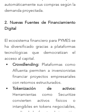
automáticamente sus compras según la 
demanda proyectada.
2. Nuevas Fuentes de Financiamiento 
Digital
El ecosistema financiero para PYMES se 
ha diversificado gracias a plataformas 
tecnológicas que democratizan el 
acceso al capital.
Crowdlending: 
Plataformas como 
Afluenta permiten a inversionistas 
financiar proyectos empresariales 
con retornos estructurados.
Tokenización de activos: 
Herramientas como Securitize 
convierten activos físicos o 
intangibles en tokens negociables, 