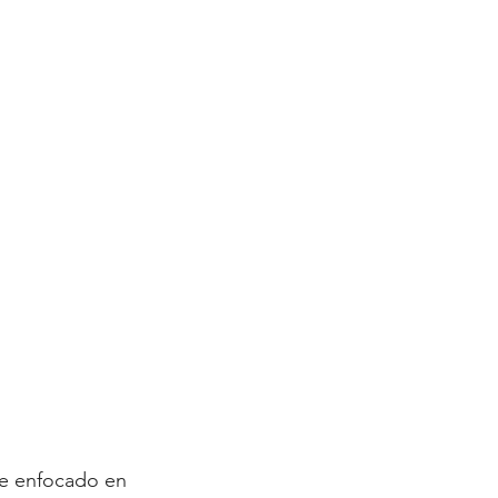
be enfocado en 