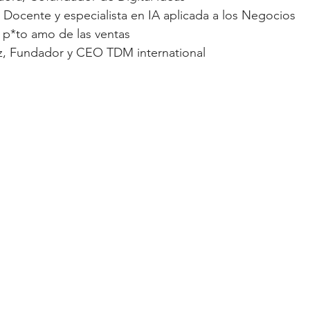
 Docente y especialista en IA aplicada a los Negocios 
 p*to amo de las ventas
, Fundador y CEO TDM international 