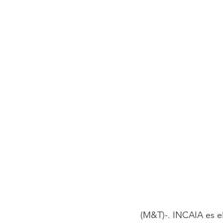
(M&T)-. INCAIA es e