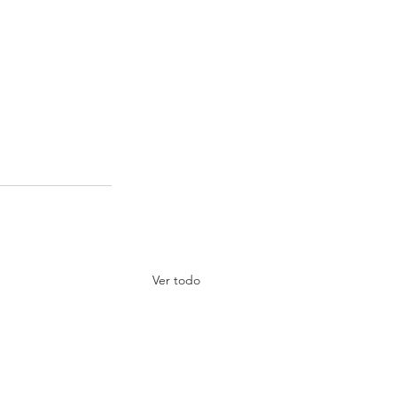
Ver todo