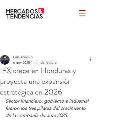
Luis Arevalo
6 nov 2025
1 min de lectura
IFX crece en Honduras y
proyecta una expansión
estratégica en 2026
Sector financiero, gobierno e industrial 
fueron los tres pilares del crecimiento 
de la compañía durante 2025. 