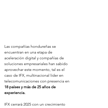
Las compañías hondureñas se 
encuentran en una etapa de 
aceleración digital y compañías de 
soluciones empresariales han sabido 
aprovechar este momento, tal es el 
caso de IFX, multinacional líder en 
telecomunicaciones con presencia en 
18 países y más de 25 años de 
experiencia. 
IFX cerrará 2025 con un crecimiento 