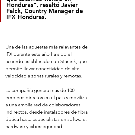
Honduras”, resaltó Javier 
Falck, Country Manager de 
IFX Honduras. 
Una de las apuestas más relevantes de 
IFX durante este año ha sido el 
acuerdo establecido con Starlink, que 
permite llevar conectividad de alta 
velocidad a zonas rurales y remotas. 
La compañía genera más de 100 
empleos directos en el país y moviliza 
a una amplia red de colaboradores 
indirectos, desde instaladores de fibra 
óptica hasta especialistas en software, 
hardware y ciberseguridad