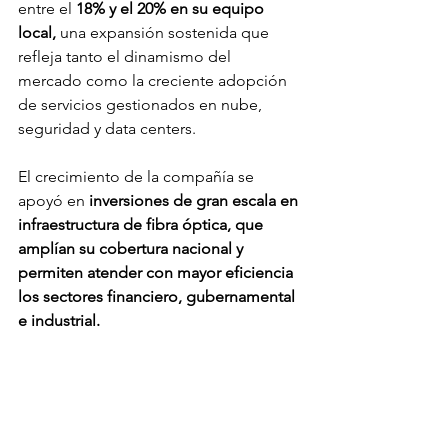
entre el 
18% y el 20% en su equipo 
local,
 una expansión sostenida que 
refleja tanto el dinamismo del 
mercado como la creciente adopción 
de servicios gestionados en nube, 
seguridad y data centers. 
El crecimiento de la compañía se 
apoyó en 
inversiones de gran escala en 
infraestructura de fibra óptica, que 
amplían su cobertura nacional y 
permiten atender con mayor eficiencia 
los sectores financiero, gubernamental 
e industrial. 