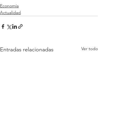
Economía
Actualidad
Ver todo
Entradas relacionadas