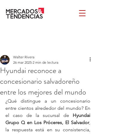
Walter Rivera
26 mar 2025
2 min de lectura
Hyundai reconoce a
concesionario salvadoreño
entre los mejores del mundo
¿Qué distingue a un concesionario 
entre cientos alrededor del mundo? En 
el caso de la sucursal de 
Hyundai 
Grupo Q en Los Próceres, El Salvador
, 
la respuesta está en su consistencia, 