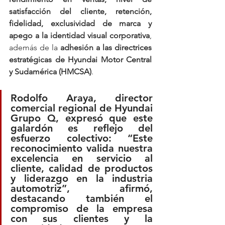
satisfacción del cliente, retención, 
fidelidad, exclusividad de marca y 
apego a la identidad visual corporativa
, 
además de la 
adhesión a las directrices 
estratégicas de Hyundai Motor Central 
y Sudamérica (HMCSA)
.
Rodolfo Araya
, director 
comercial regional de Hyundai 
Grupo Q, expresó que este 
galardón es reflejo del 
esfuerzo colectivo: “
Este 
reconocimiento valida nuestra 
excelencia en servicio al 
cliente, calidad de productos 
y liderazgo en la industria 
automotriz
”, afirmó, 
destacando también el 
compromiso de la empresa 
con sus clientes y la 