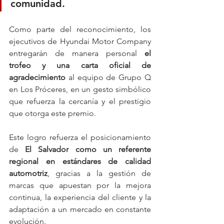
comunidad.
Como parte del reconocimiento, los 
ejecutivos de Hyundai Motor Company 
entregarán de manera personal 
el 
trofeo y una carta oficial de 
agradecimiento
 al equipo de Grupo Q 
en Los Próceres, en un gesto simbólico 
que refuerza la cercanía y el prestigio 
que otorga este premio.
Este logro refuerza el posicionamiento 
de 
El Salvador como un referente 
regional en estándares de calidad 
automotriz
, gracias a la gestión de 
marcas que apuestan por la mejora 
continua, la experiencia del cliente y la 
adaptación a un mercado en constante 
evolución.