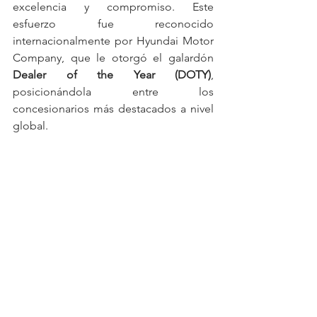
excelencia y compromiso. Este 
esfuerzo fue reconocido 
internacionalmente por Hyundai Motor 
Company, que le otorgó el galardón 
Dealer of the Year (DOTY)
, 
posicionándola entre los 
concesionarios más destacados a nivel 
global.