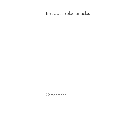
Entradas relacionadas
Comentarios