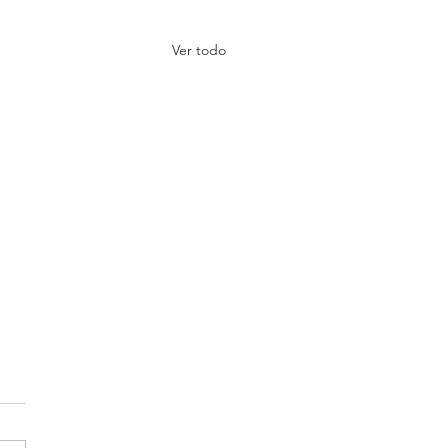
Ver todo