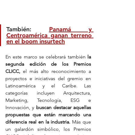
También: 
Panamá y 
Centroamérica ganan terreno 
en el boom insurtech
En este marco se celebrará también
 la 
segunda edición de los Premios 
CLICC,
 el más alto reconocimiento a 
proyectos e iniciativas del gremio en 
Latinoamérica y el Caribe. Las 
categorías incluyen Arquitectura, 
Marketing, Tecnología, ESG e 
Innovación, y
 buscan destacar aquellas 
propuestas que están marcando una 
diferencia real en la industria.
 Más que 
un galardón simbólico, los Premios 