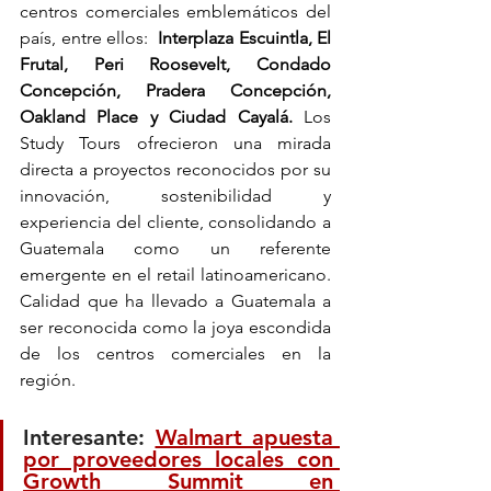
centros comerciales emblemáticos del 
país, entre ellos: 
 Interplaza Escuintla, El 
Frutal, Peri Roosevelt, Condado 
Concepción, Pradera Concepción, 
Oakland Place y Ciudad Cayalá.
 Los 
Study Tours ofrecieron una mirada 
directa a proyectos reconocidos por su 
innovación, sostenibilidad y 
experiencia del cliente, consolidando a 
Guatemala como un referente 
emergente en el retail latinoamericano. 
Calidad que ha llevado a Guatemala a 
ser reconocida como la joya escondida 
de los centros comerciales en la 
región. 
Interesante: 
Walmart apuesta 
por proveedores locales con 
Growth Summit en 