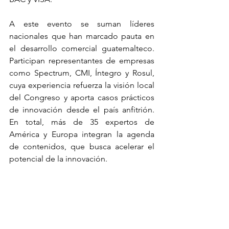
A este evento se suman líderes 
nacionales que han marcado pauta en 
el desarrollo comercial guatemalteco. 
Participan representantes de empresas 
como Spectrum, CMI, Íntegro y Rosul, 
cuya experiencia refuerza la visión local 
del Congreso y aporta casos prácticos 
de innovación desde el país anfitrión. 
En total, más de 35 expertos de 
América y Europa integran la agenda 
de contenidos, que busca acelerar el 
potencial de la innovación. 