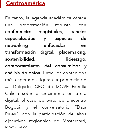
Centroamérica
En tanto, la agenda académica ofrece 
una programación robusta, con 
conferencias magistrales, paneles 
especializados y espacios de 
networking enfocados en 
transformación digital, placemaking, 
sostenibilidad, liderazgo, 
comportamiento del consumidor y 
análisis de datos.
 Entre los contenidos 
más esperados figuran la ponencia de 
JJ Delgado, CEO de MOVE Estrella 
Galicia, sobre el crecimiento en la era 
digital; el caso de éxito de Unicentro 
Bogotá; y el conversatorio “Data 
Rules”, con la participación de altos 
ejecutivos regionales de Mastercard, 
BAC y VISA.