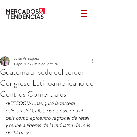
Luisa Velásquez
1 ago 2025
2 min de lectura
Guatemala: sede del tercer
Congreso Latinoamericano de
Centros Comerciales
ACECOGUA inauguró la tercera 
edición del CLICC que posiciona al 
país como epicentro regional de retail 
y reúne a líderes de la industria de más 
de 14 países. 