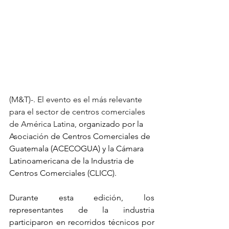
(M&T)-. El evento es el más relevante 
para el sector de centros comerciales 
de América Latina, 
organizado por la 
Asociación de Centros Comerciales de 
Guatemala (ACECOGUA) y la Cámara 
Latinoamericana de la Industria de 
Centros Comerciales (CLICC).
Durante esta edición, los 
representantes de la industria 
participaron en recorridos técnicos por 