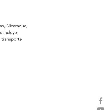
as, Nicaragua, 
 incluye 
 transporte 