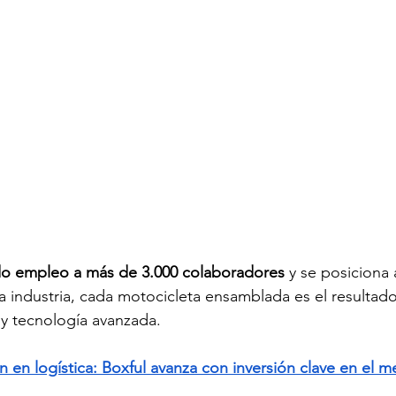
o empleo a más de 3.000 colaboradores
 y se posiciona 
la industria, cada motocicleta ensamblada es el resultad
y tecnología avanzada. 
n en logística: Boxful avanza con inversión clave en el 