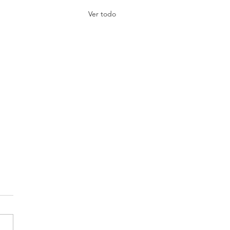
Ver todo