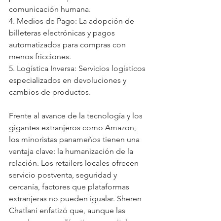
comunicación humana.
4. Medios de Pago: La adopción de 
billeteras electrónicas y pagos 
automatizados para compras con 
menos fricciones.
5. Logística Inversa: Servicios logísticos 
especializados en devoluciones y 
cambios de productos.
Frente al avance de la tecnología y los 
gigantes extranjeros como Amazon, 
los minoristas panameños tienen una 
ventaja clave: la humanización de la 
relación. Los retailers locales ofrecen 
servicio postventa, seguridad y 
cercanía, factores que plataformas 
extranjeras no pueden igualar. Sheren 
Chatlani enfatizó que, aunque las 