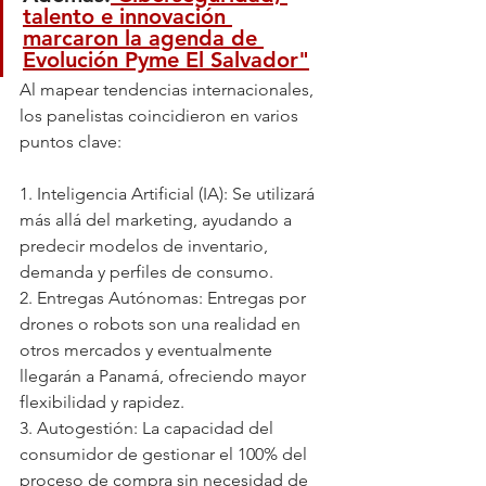
talento e innovación 
marcaron la agenda de 
Evolución Pyme El Salvador"
Al mapear tendencias internacionales, 
los panelistas coincidieron en varios 
puntos clave:
1. Inteligencia Artificial (IA): Se utilizará 
más allá del marketing, ayudando a 
predecir modelos de inventario, 
demanda y perfiles de consumo.
2. Entregas Autónomas: Entregas por 
drones o robots son una realidad en 
otros mercados y eventualmente 
llegarán a Panamá, ofreciendo mayor 
flexibilidad y rapidez.
3. Autogestión: La capacidad del 
consumidor de gestionar el 100% del 
proceso de compra sin necesidad de 