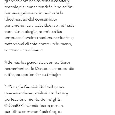
grandes compañías tienen capital y 
tecnología, nunca tendrán la relación 
humana y el conocimiento de la 
idiosincrasia del consumidor 
panameño. La creatividad, combinada 
con la tecnología, permite a las 
empresas locales mantenerse fuertes, 
tratando al cliente como un humano, 
no como un número.
Además los panelistas compartieron 
herramientas de IA que usan en su día 
a día para potenciar su trabajo:
1. Google Gemini: Utilizado para 
presentaciones, análisis de datos y 
perfeccionamiento de insights.
2. ChatGPT: Considerada por un 
panelista como un "psicólogo, 