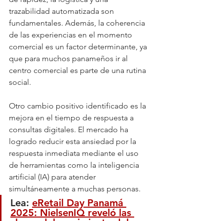
trazabilidad automatizada son 
fundamentales. Además, la coherencia 
de las experiencias en el momento 
comercial es un factor determinante, ya 
que para muchos panameños ir al 
centro comercial es parte de una rutina 
social.
Otro cambio positivo identificado es la 
mejora en el tiempo de respuesta a 
consultas digitales. El mercado ha 
logrado reducir esta ansiedad por la 
respuesta inmediata mediante el uso 
de herramientas como la inteligencia 
artificial (IA) para atender 
simultáneamente a muchas personas.
Lea: 
eRetail Day Panamá 
2025: NielsenIQ reveló las 