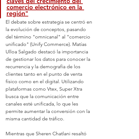
claves del crecimiento del 
comercio electrónico en la 
región"
El debate sobre estrategia se centró en 
la evolución de conceptos, pasando 
del término "omnicanal" al "comercio 
unificado" (Unify Commerce). Matías 
Ulloa Salgado destacó la importancia 
de gestionar los datos para conocer la 
recurrencia y la demografía de los 
clientes tanto en el punto de venta 
físico como en el digital. Utilizando 
plataformas como Vtex, Super Xtra 
busca que la comunicación entre 
canales esté unificada, lo que les 
permite aumentar la conversión con la 
misma cantidad de tráfico.
Mientras que Sheren Chatlani resaltó 