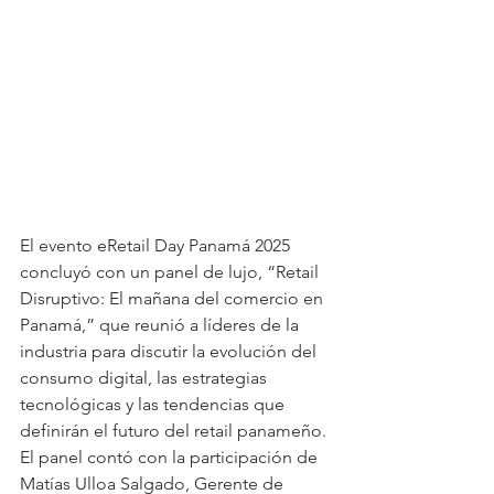
El evento eRetail Day Panamá 2025 
concluyó con un panel de lujo, “Retail 
Disruptivo: El mañana del comercio en 
Panamá,” que reunió a líderes de la 
industria para discutir la evolución del 
consumo digital, las estrategias 
tecnológicas y las tendencias que 
definirán el futuro del retail panameño. 
El panel contó con la participación de 
Matías Ulloa Salgado, Gerente de 