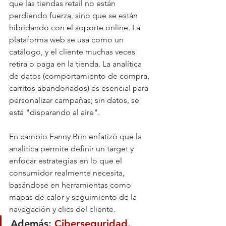
que las tiendas retail no están 
perdiendo fuerza, sino que se están 
hibridando con el soporte online. La 
plataforma web se usa como un 
catálogo, y el cliente muchas veces 
retira o paga en la tienda. La analítica 
de datos (comportamiento de compra, 
carritos abandonados) es esencial para 
personalizar campañas; sin datos, se 
está "disparando al aire".
En cambio Fanny Brin enfatizó que la 
analítica permite definir un target y 
enfocar estrategias en lo que el 
consumidor realmente necesita, 
basándose en herramientas como 
mapas de calor y seguimiento de la 
navegación y clics del cliente.
Además:
 Ciberseguridad, 