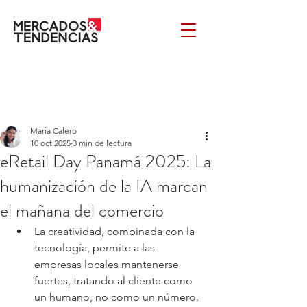
Maria Calero
10 oct 2025
3 min de lectura
eRetail Day Panamá 2025: La
humanización de la IA marcan
el mañana del comercio
La creatividad, combinada con la 
tecnología, permite a las 
empresas locales mantenerse 
fuertes, tratando al cliente como 
un humano, no como un número.