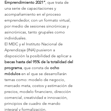
Emprendimiento 2021”
, que trata de 
una serie de capacitaciones y 
acompañamiento en el proceso 
emprendedor, con un formato virtual, 
por medio de sesiones sincrónicas y 
asincrónicas, tanto grupales como 
individuales.
El MEIC y el Instituto Nacional de 
Aprendizaje (INA) pusieron a 
disposición la posibilidad de aplicar a 
becas hasta del 95% de la totalidad del 
programa
, que consta de 
ocho 
módulos
 en el que se desarrollarán 
temas como: modelo de negocio, 
mercado meta, costos y estimación de 
precios, modelo financiero, dirección 
comercial, creatividad e innovación, 
principios de cuadro de mando 
integral y formalización.