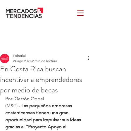
Editorial
24 ago 2021
2 min de lectura
En Costa Rica buscan
incentivar a emprendedores
por medio de becas
Por: Gastón Oppel
(M&T).- 
Las pequeños empresas 
costarricenses tienen una gran 
oportunidad para impulsar sus ideas 
gracias al “Proyecto Apoyo al 