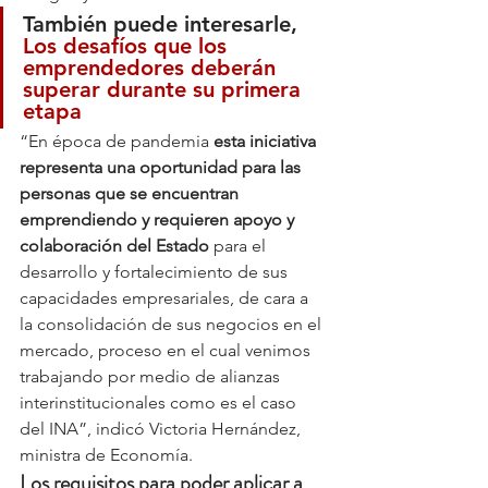
También puede interesarle, 
Los desafíos que los 
emprendedores deberán 
superar durante su primera 
etapa
“En época de pandemia 
esta iniciativa 
representa una oportunidad para las 
personas que se encuentran 
emprendiendo y requieren apoyo y 
colaboración del Estado
 para el 
desarrollo y fortalecimiento de sus 
capacidades empresariales, de cara a 
la consolidación de sus negocios en el 
mercado, proceso en el cual venimos 
trabajando por medio de alianzas 
interinstitucionales como es el caso 
del INA”, indicó Victoria Hernández, 
ministra de Economía.
Los requisitos para poder aplicar a 