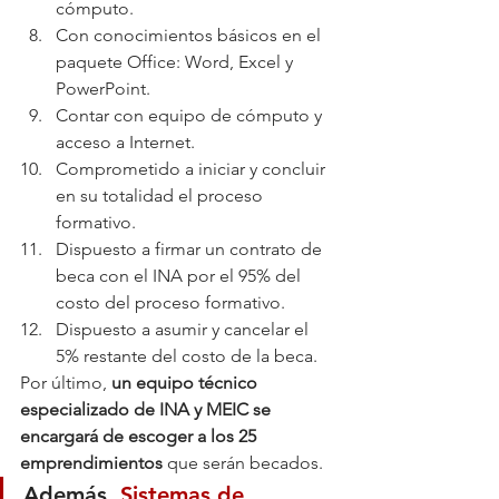
cómputo.
Con conocimientos básicos en el 
paquete Office: Word, Excel y 
PowerPoint.
Contar con equipo de cómputo y 
acceso a Internet.
Comprometido a iniciar y concluir 
en su totalidad el proceso 
formativo.
Dispuesto a firmar un contrato de 
beca con el INA por el 95% del 
costo del proceso formativo.
Dispuesto a asumir y cancelar el 
5% restante del costo de la beca.
Por último, 
un equipo técnico 
especializado de INA y MEIC se 
encargará de escoger a los 25 
emprendimientos
 que serán becados.
Además, 
Sistemas de 