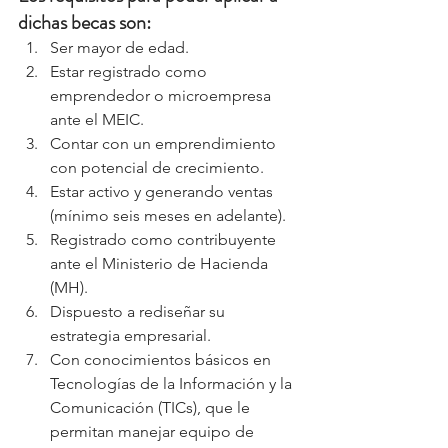
dichas becas son:
Ser mayor de edad.
Estar registrado como 
emprendedor o microempresa 
ante el MEIC.
Contar con un emprendimiento 
con potencial de crecimiento.
Estar activo y generando ventas 
(mínimo seis meses en adelante).
Registrado como contribuyente 
ante el Ministerio de Hacienda 
(MH).
Dispuesto a rediseñar su 
estrategia empresarial.
Con conocimientos básicos en 
Tecnologías de la Información y la 
Comunicación (TICs), que le 
permitan manejar equipo de 