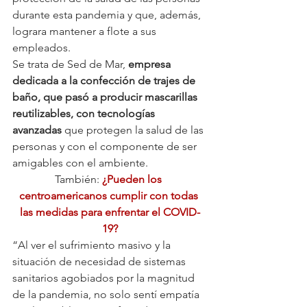
durante esta pandemia y que, además, 
lograra mantener a flote a sus 
empleados.
Se trata de Sed de Mar, 
empresa 
dedicada a la confección de trajes de 
baño, que pasó a producir mascarillas 
reutilizables, con tecnologías 
avanzadas
 que protegen la salud de las 
personas y con el componente de ser 
amigables con el ambiente.
También: 
¿Pueden los 
centroamericanos cumplir con todas 
las medidas para enfrentar el COVID-
19?
“Al ver el sufrimiento masivo y la 
situación de necesidad de sistemas 
sanitarios agobiados por la magnitud 
de la pandemia, no solo sentí empatía 