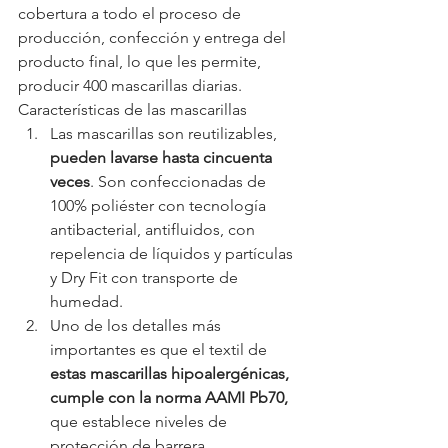
cobertura a todo el proceso de 
producción, confección y entrega del 
producto final, lo que les permite, 
producir 400 mascarillas diarias.
Características de las mascarillas
Las mascarillas son reutilizables, 
pueden lavarse hasta cincuenta 
veces
. Son confeccionadas de 
100% poliéster con tecnología 
antibacterial, antifluidos, con 
repelencia de líquidos y partículas 
y Dry Fit con transporte de 
humedad.
Uno de los detalles más 
importantes es que el textil de 
estas mascarillas hipoalergénicas, 
cumple con la norma AAMI Pb70,
que establece niveles de 
protección de barrera.