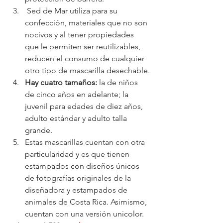
 Sed de Mar utiliza para su 
confección, materiales que no son 
nocivos y al tener propiedades 
que le permiten ser reutilizables, 
reducen el consumo de cualquier 
otro tipo de mascarilla desechable.
Hay cuatro tamaños:
 la de niños 
de cinco años en adelante; la 
juvenil para edades de diez años, 
adulto estándar y adulto talla 
grande.
Estas mascarillas cuentan con otra 
particularidad y es que tienen 
estampados con diseños únicos 
de fotografías originales de la 
diseñadora y estampados de 
animales de Costa Rica. Asimismo, 
cuentan con una versión unicolor.