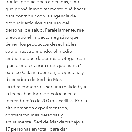
por las poblaciones afectadas, sino 
que pensé inmediatamente qué hacer 
para contribuir con la urgencia de 
producir artículos para uso del 
personal de salud. Paralelamente, me 
preocupó el impacto negativo que 
tienen los productos desechables 
sobre nuestro mundo, el medio 
ambiente que debemos proteger con 
gran esmero, ahora más que nunca”, 
explicó Catalina Jensen, propietaria y 
diseñadora de Sed de Mar.
La idea comenzó a ser una realidad y a 
la fecha, han logrado colocar en el 
mercado más de 700 mascarillas. Por la 
alta demanda experimentada, 
contrataron más personas y 
actualmente, Sed de Mar da trabajo a 
17 personas en total, para dar 