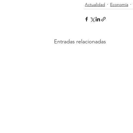
Actualidad
Economía
Entradas relacionadas