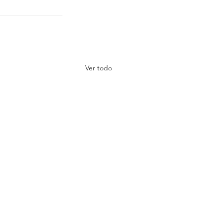
Ver todo