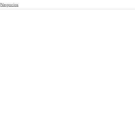
Negocios