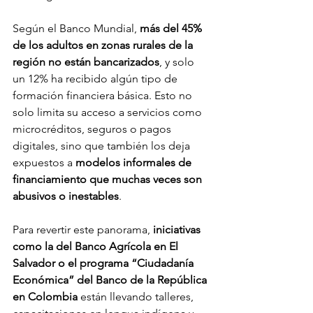
Según el Banco Mundial, 
más del 45% 
de los adultos en zonas rurales de la 
región no están bancarizados
, y solo 
un 12% ha recibido algún tipo de 
formación financiera básica. Esto no 
solo limita su acceso a servicios como 
microcréditos, seguros o pagos 
digitales, sino que también los deja 
expuestos a 
modelos informales de 
financiamiento que muchas veces son 
abusivos o inestables
.
Para revertir este panorama, 
iniciativas 
como la del Banco Agrícola en El 
Salvador o el programa “Ciudadanía 
Económica” del Banco de la República 
en Colombia
 están llevando talleres, 