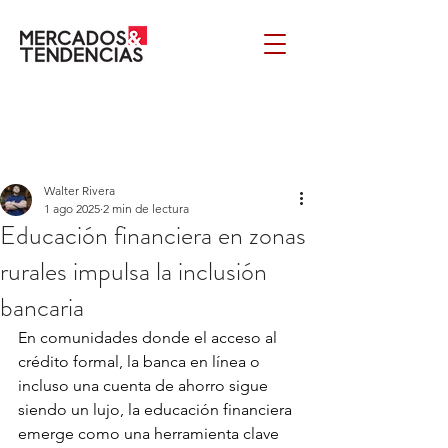
Walter Rivera
1 ago 2025
2 min de lectura
Educación financiera en zonas
rurales impulsa la inclusión
bancaria
En comunidades donde el acceso al 
crédito formal, la banca en línea o 
incluso una cuenta de ahorro sigue 
siendo un lujo, la educación financiera 
emerge como una herramienta clave 