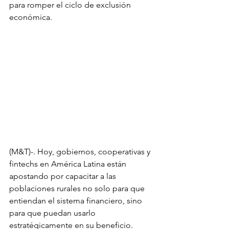
para romper el ciclo de exclusión 
económica. 
(M&T)-. Hoy, gobiernos, cooperativas y 
fintechs en América Latina están 
apostando por capacitar a las 
poblaciones rurales no solo para que 
entiendan el sistema financiero, sino 
para que puedan usarlo 
estratégicamente en su beneficio.