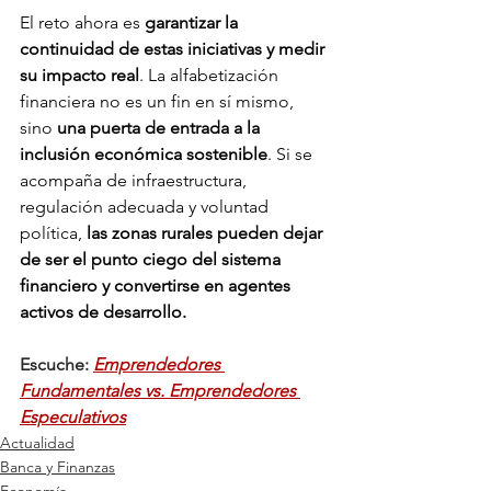
El reto ahora es 
garantizar la 
continuidad de estas iniciativas y medir 
su impacto real
. La alfabetización 
financiera no es un fin en sí mismo, 
sino 
una puerta de entrada a la 
inclusión económica sostenible
. Si se 
acompaña de infraestructura, 
regulación adecuada y voluntad 
política, 
las zonas rurales pueden dejar 
de ser el punto ciego del sistema 
financiero y convertirse en agentes 
activos de desarrollo.
Escuche: 
Emprendedores 
Fundamentales vs. Emprendedores 
Especulativos
Actualidad
Banca y Finanzas
Economía