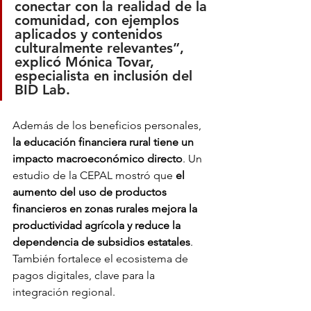
conectar con la realidad de la 
comunidad, con ejemplos 
aplicados y contenidos 
culturalmente relevantes”, 
explicó Mónica Tovar, 
especialista en inclusión del 
BID Lab.
Además de los beneficios personales, 
la educación financiera rural tiene un 
impacto macroeconómico directo
. Un 
estudio de la CEPAL mostró que 
el 
aumento del uso de productos 
financieros en zonas rurales mejora la 
productividad agrícola y reduce la 
dependencia de subsidios estatales
. 
También fortalece el ecosistema de 
pagos digitales, clave para la 
integración regional.