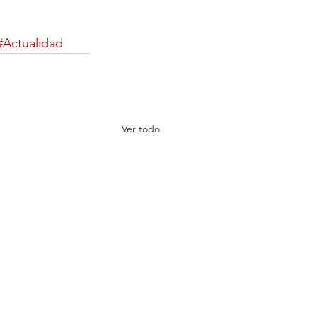
#Actualidad
Ver todo